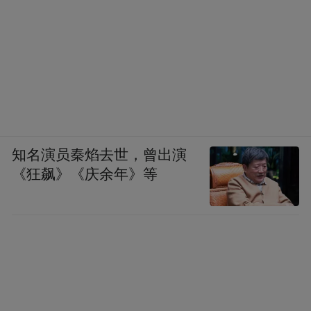
知名演员秦焰去世，曾出演
《狂飙》《庆余年》等