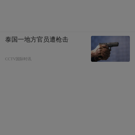
泰国一地方官员遭枪击
CCTV国际时讯