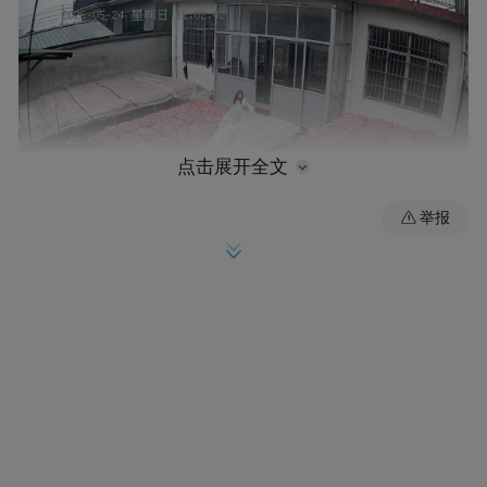
点击展开全文
举报