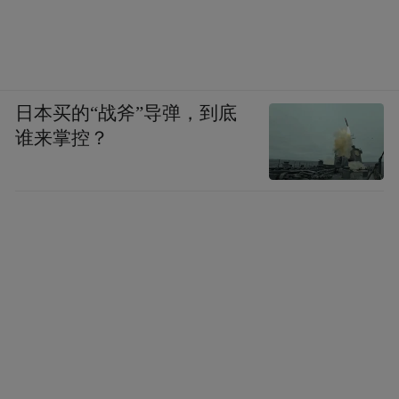
日本买的“战斧”导弹，到底
谁来掌控？