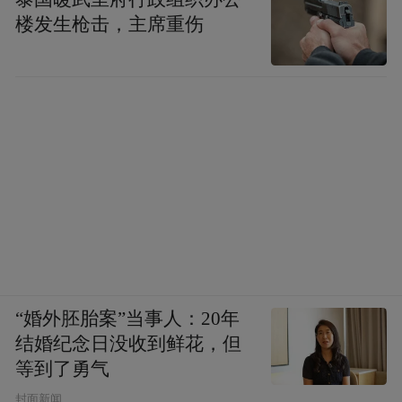
楼发生枪击，主席重伤
“婚外胚胎案”当事人：20年
结婚纪念日没收到鲜花，但
等到了勇气
封面新闻