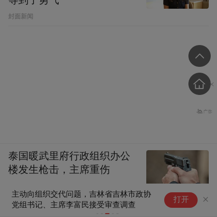
封面新闻
泰国暖武里府行政组织办公
楼发生枪击，主席重伤
主动向组织交代问题，吉林省吉林市政协
民政部：全
打开
党组书记、主席李富民接受审查调查
织站台、提