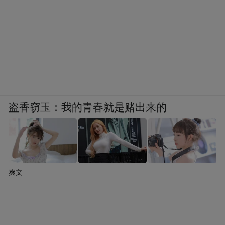
盗香窃玉：我的青春就是赌出来的
爽文