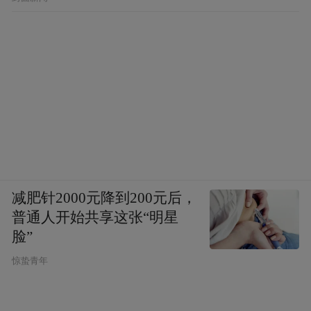
减肥针2000元降到200元后，
普通人开始共享这张“明星
脸”
惊蛰青年