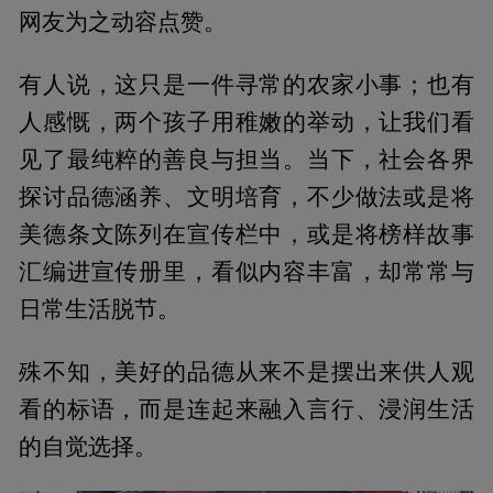
网友为之动容点赞。
有人说，这只是一件寻常的农家小事；也有
人感慨，两个孩子用稚嫩的举动，让我们看
见了最纯粹的善良与担当。当下，社会各界
探讨品德涵养、文明培育，不少做法或是将
美德条文陈列在宣传栏中，或是将榜样故事
汇编进宣传册里，看似内容丰富，却常常与
日常生活脱节。
殊不知，美好的品德从来不是摆出来供人观
看的标语，而是连起来融入言行、浸润生活
的自觉选择。