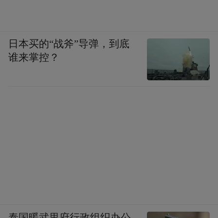
日本买的“战斧”导弹，到底
谁来掌控？
泰国暖武里府行政组织办公