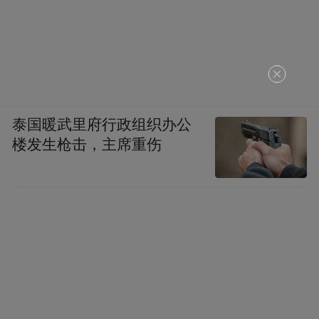
泰国暖武里府行政组织办公
楼发生枪击，主席重伤