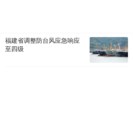
福建省调整防台风应急响应
至四级