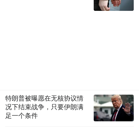
特朗普被曝愿在无核协议情
况下结束战争，只要伊朗满
足一个条件