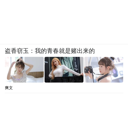
盗香窃玉：我的青春就是赌出来的
爽文