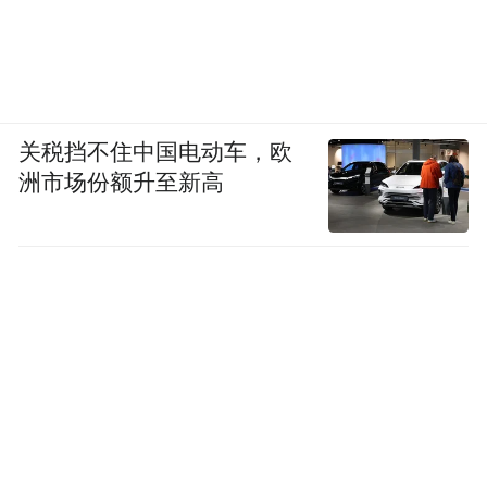
关税挡不住中国电动车，欧
洲市场份额升至新高