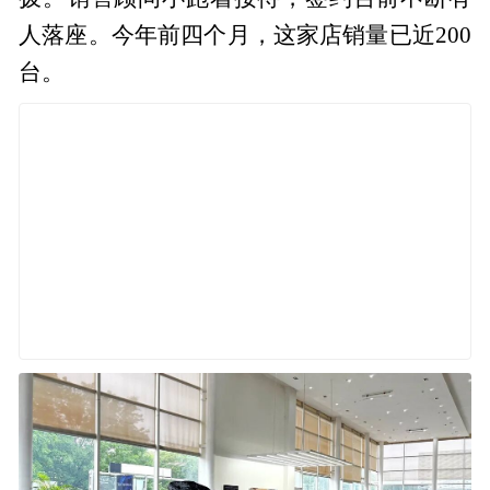
人落座。今年前四个月，这家店销量已近200
台。