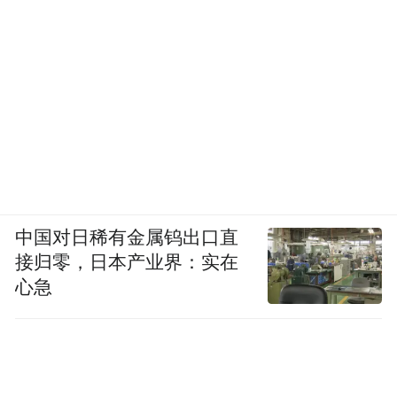
中国对日稀有金属钨出口直
接归零，日本产业界：实在
心急