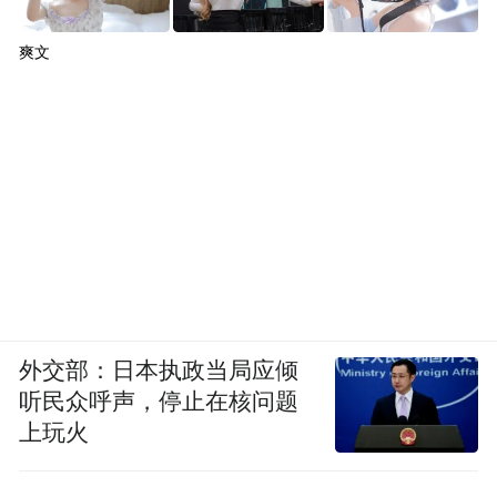
爽文
外交部：日本执政当局应倾
听民众呼声，停止在核问题
上玩火