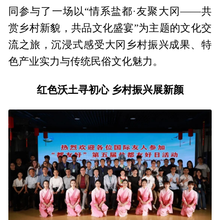
同参与了一场以“情系盐都·友聚大冈——共
赏乡村新貌，共品文化盛宴”为主题的文化交
流之旅，沉浸式感受大冈乡村振兴成果、特
色产业实力与传统民俗文化魅力。
红色沃土寻初心 乡村振兴展新颜