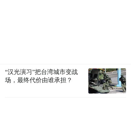
“汉光演习”把台湾城市变战
场，最终代价由谁承担？