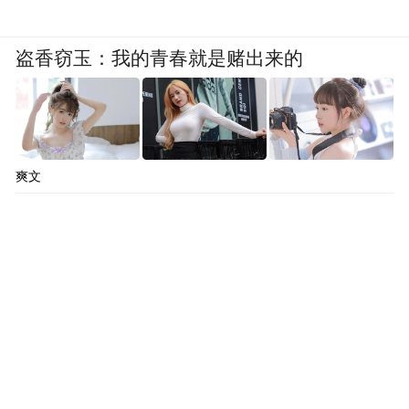
盗香窃玉：我的青春就是赌出来的
爽文