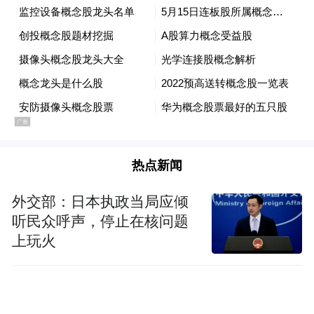
热点新闻
外交部：日本执政当局应倾
听民众呼声，停止在核问题
上玩火