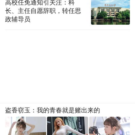
高校任免通知引关注：科
长、主任自愿辞职，转任思
政辅导员
盗香窃玉：我的青春就是赌出来的