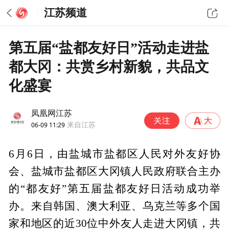
江苏频道
第五届“盐都友好日”活动走进盐
都大冈：共赏乡村新貌，共品文
化盛宴
凤凰网江苏
06-09 11:29
来自江苏
6月6日，由盐城市盐都区人民对外友好协
会、盐城市盐都区大冈镇人民政府联合主办
的“都友好”第五届盐都友好日活动成功举
办。来自韩国、澳大利亚、乌克兰等多个国
家和地区的近30位中外友人走进大冈镇，共