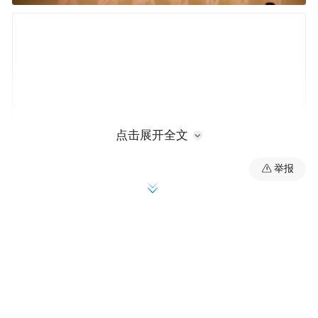
点击展开全文
举报