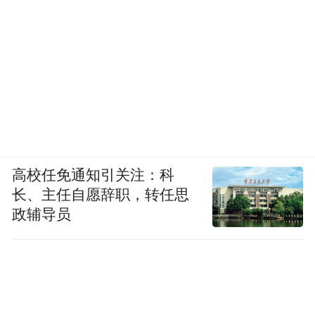
高校任免通知引关注：科
长、主任自愿辞职，转任思
政辅导员