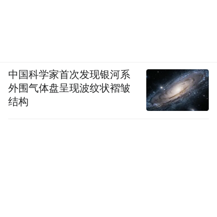
中国科学家首次发现银河系
外围气体盘呈现波纹状褶皱
结构