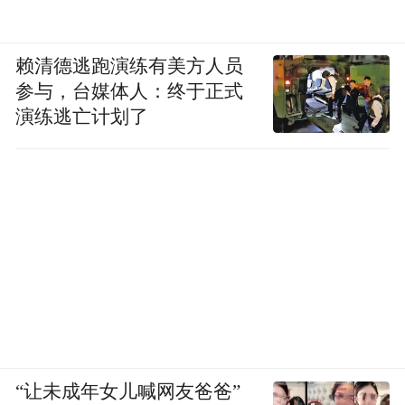
赖清德逃跑演练有美方人员
参与，台媒体人：终于正式
演练逃亡计划了
“让未成年女儿喊网友爸爸”