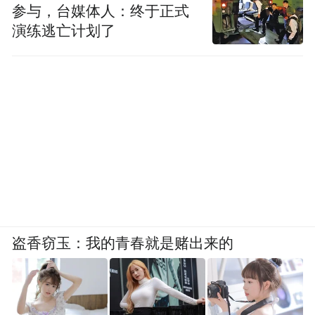
参与，台媒体人：终于正式
演练逃亡计划了
盗香窃玉：我的青春就是赌出来的