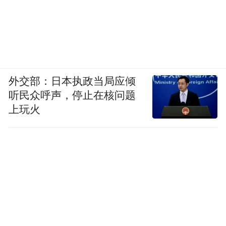
外交部：日本执政当局应倾
听民众呼声，停止在核问题
上玩火