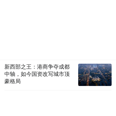
新西部之王：港商争夺成都
中轴，如今国资改写城市顶
豪格局