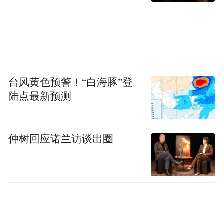
文化和旅游部产业发展司二级巡视员蔡家成
台风黄色预警！“白海豚”登
陆点最新预测
仲树回应诺兰访谈出圈