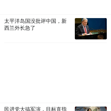
太平洋岛国没批评中国，新
西兰外长急了
民进党大搞军演，目标直指