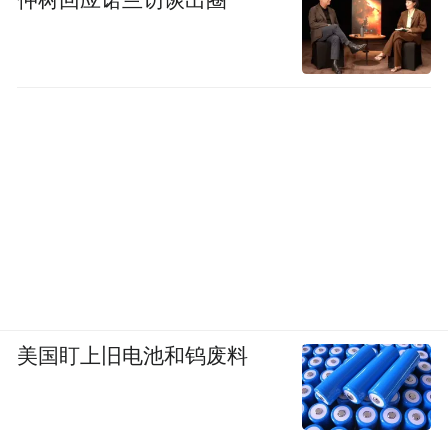
美国盯上旧电池和钨废料