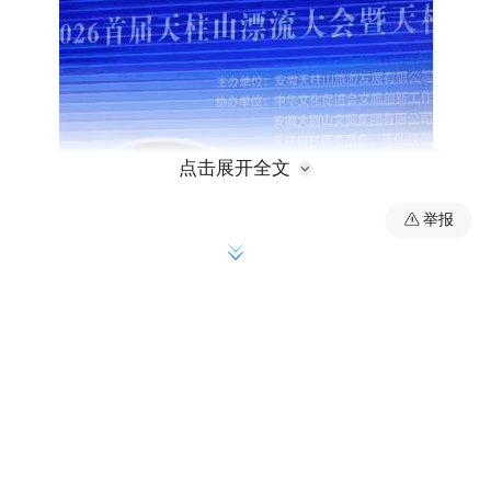
点击展开全文
举报