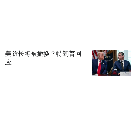
美防长将被撤换？特朗普回
应