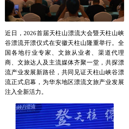
近日，2026首届天柱山漂流大会暨天柱山峡
谷漂流开漂仪式在安徽天柱山隆重举行。全
国各地行业专家、文旅从业者、渠道代理
商、文旅达人及主流媒体齐聚一堂，共探漂
流产业发展新路径，共同见证天柱山峡谷漂
流正式启幕，为华东地区漂流文旅产业发展
注入全新活力。