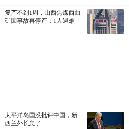
复产不到1周，山西焦煤西曲
矿因事故再停产：1人遇难
太平洋岛国没批评中国，新
西兰外长急了