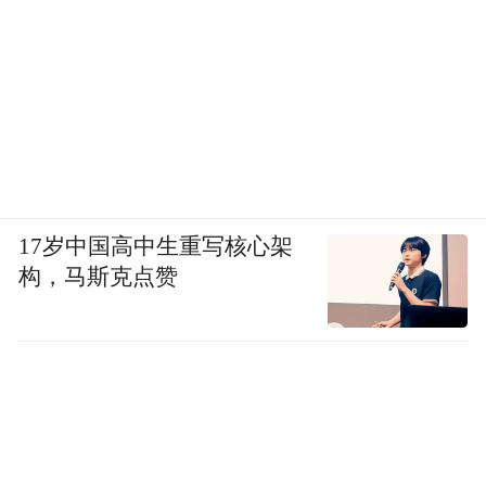
17岁中国高中生重写核心架
构，马斯克点赞