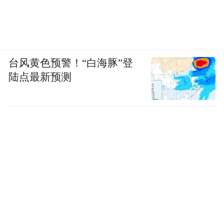
台风黄色预警！“白海豚”登
陆点最新预测