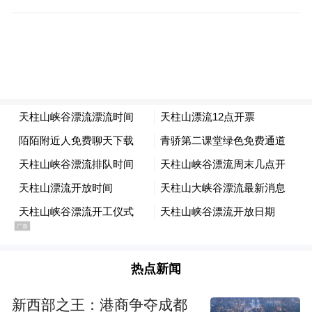
潜山市委常委、天柱山管委会副主任舒寒冰
潜山市委常委、天柱山管委会副主任舒寒冰
率先发表欢迎致辞。他表示，天柱山坐拥得
天独厚的生态山水资源，始终深耕文旅融合
热点新闻
发展之路，峡谷漂流项目是当地丰富休闲文
新西部之王：港商争夺成都