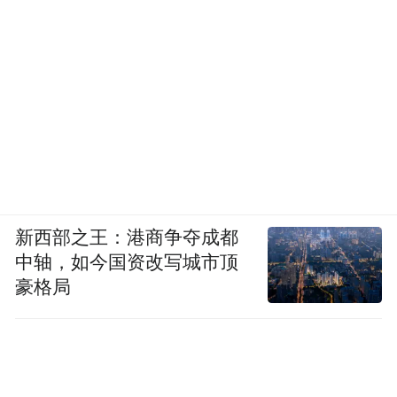
项目资源优势、特色亮点及整体运营规划，
凭借优质的生态环境、完善的配套设施与清
晰的发展布局，天柱山峡谷漂流收获在场嘉
宾一致看好。
新西部之王：港商争夺成都
中轴，如今国资改写城市顶
豪格局
中华文化促进会文旅创新工作委员会会长高