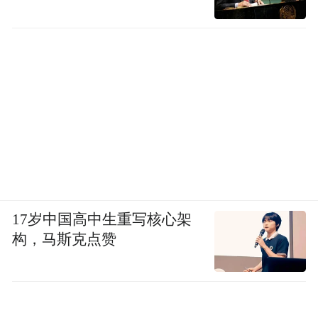
17岁中国高中生重写核心架
构，马斯克点赞