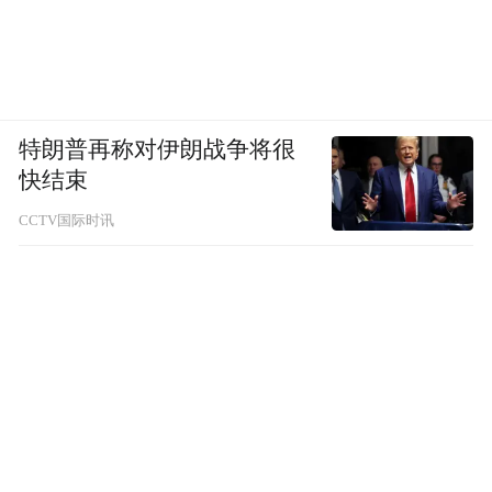
特朗普再称对伊朗战争将很
快结束
CCTV国际时讯