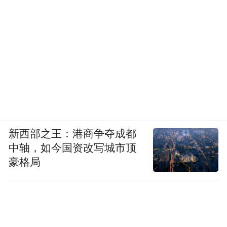
新西部之王：港商争夺成都
中轴，如今国资改写城市顶
豪格局