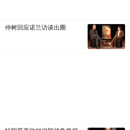
人员对行业发展有了更为清晰、深刻的认
知。
仲树回应诺兰访谈出圈