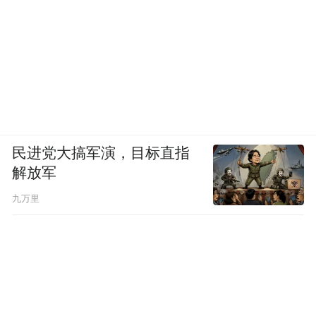
民进党大搞军演，目标直指
解放军
九万里