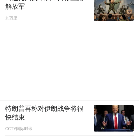
解放军
九万里
特朗普再称对伊朗战争将很
快结束
CCTV国际时讯