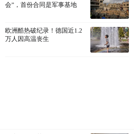
会”，首份合同是军事基地
欧洲酷热破纪录！德国近1.2
万人因高温丧生