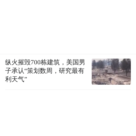
纵火摧毁700栋建筑，美国男
子承认“策划数周，研究最有
利天气”