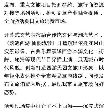
发布、重点文旅项目招商签约、旅行商资源
对接等系列活动，推动文旅产业融合提质，
全面激活夏日文旅消费市场。
开幕式文艺表演融合传统文化与潮流艺术，
《落笔西游 仙韵流转》开篇演出依托花果山
实景影像、古典乐舞演绎西游本源文化；街
舞、轮滑等现代节目穿插上演，展现城市时
代风貌。创新打造西游天团文旅IP形象，以
年轻化表达推介全市精品旅游线路，同步发
布文旅消费大数据，展现我市文旅市场向好
态势。
活动现场集中推介了不止西游——沉浸式演