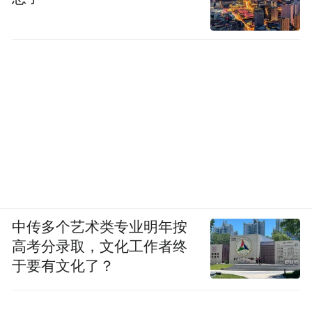
中传多个艺术类专业明年按
高考分录取，文化工作者终
于要有文化了？