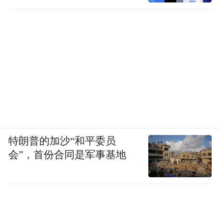
特朗普的加沙“和平委员
会”，首份合同是军事基地