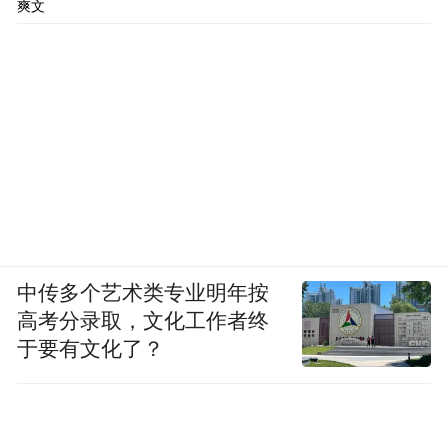
爽文
中传多个艺术类专业明年按
高考分录取，文化工作者终
于要有文化了？