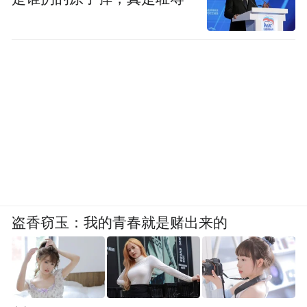
盗香窃玉：我的青春就是赌出来的