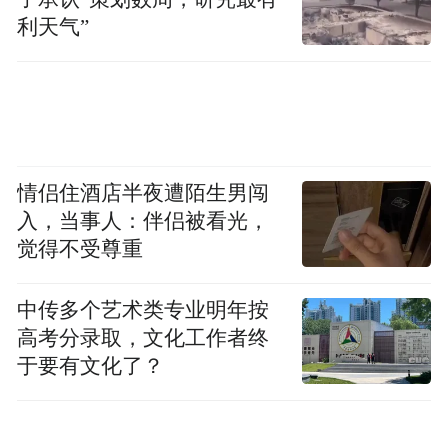
利天气”
情侣住酒店半夜遭陌生男闯
入，当事人：伴侣被看光，
觉得不受尊重
中传多个艺术类专业明年按
高考分录取，文化工作者终
于要有文化了？