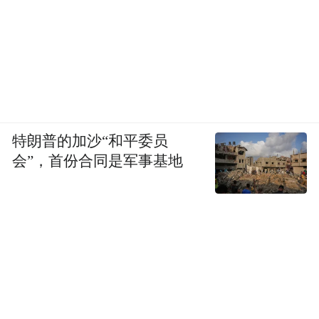
特朗普的加沙“和平委员
会”，首份合同是军事基地