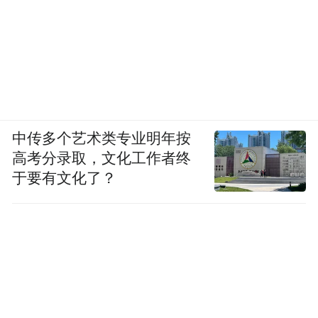
中传多个艺术类专业明年按
高考分录取，文化工作者终
于要有文化了？