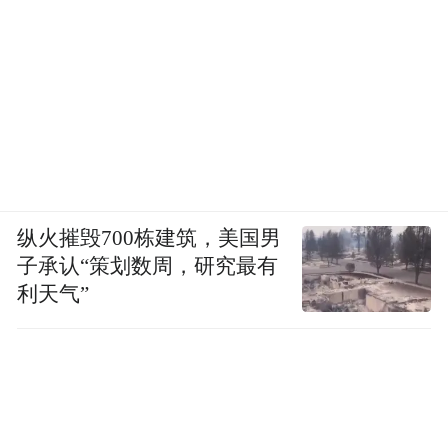
纵火摧毁700栋建筑，美国男
子承认“策划数周，研究最有
利天气”