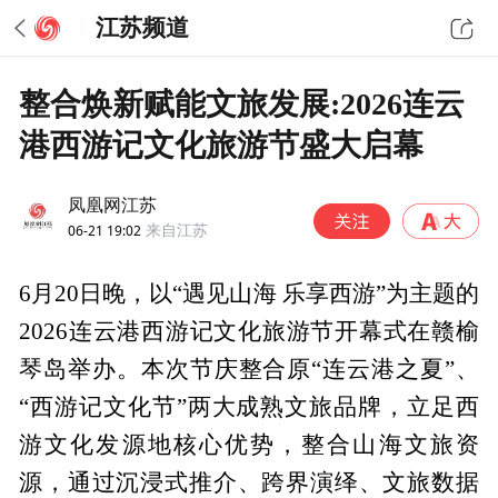
江苏频道
整合焕新赋能文旅发展:2026连云
港西游记文化旅游节盛大启幕
凤凰网江苏
06-21 19:02
来自江苏
6月20日晚，以“遇见山海 乐享西游”为主题的
2026连云港西游记文化旅游节开幕式在赣榆
琴岛举办。本次节庆整合原“连云港之夏”、
“西游记文化节”两大成熟文旅品牌，立足西
游文化发源地核心优势，整合山海文旅资
源，通过沉浸式推介、跨界演绎、文旅数据