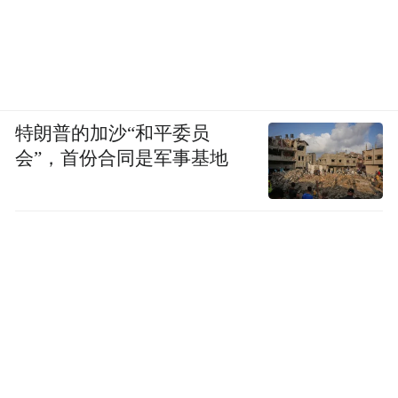
特朗普的加沙“和平委员
会”，首份合同是军事基地