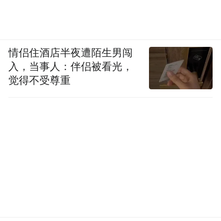
情侣住酒店半夜遭陌生男闯
入，当事人：伴侣被看光，
觉得不受尊重