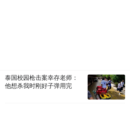
泰国校园枪击案幸存老师：
他想杀我时刚好子弹用完