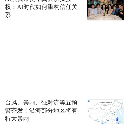
权：AI时代如何重构信任关
系
台风、暴雨、强对流等五预
警齐发！沿海部分地区将有
特大暴雨