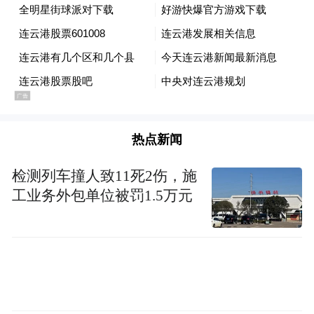
离闭环运输能够保障危化品罐车单日多频次
往返转运，全天候稳定保供的独特优势，持
续压缩企业综合物流成本、深化上下游产业
协同效应。
热点新闻
检测列车撞人致11死2伤，施
工业务外包单位被罚1.5万元