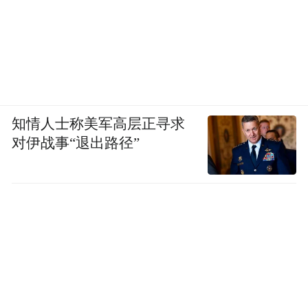
知情人士称美军高层正寻求
对伊战事“退出路径”