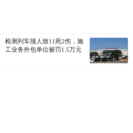
检测列车撞人致11死2伤，施
工业务外包单位被罚1.5万元