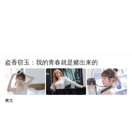
盗香窃玉：我的青春就是赌出来的
爽文