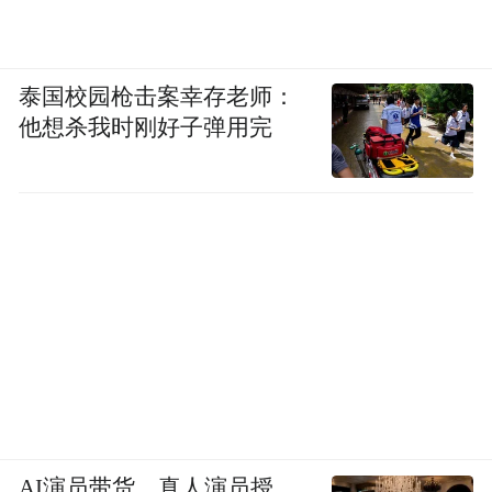
泰国校园枪击案幸存老师：
他想杀我时刚好子弹用完
AI演员带货，真人演员授