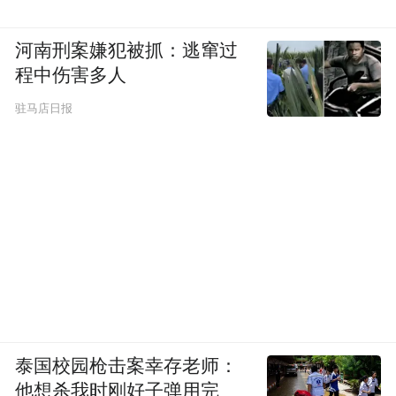
项目落地建设全过程，连云经济开发区持续
河南刑案嫌犯被抓：逃窜过
深化营商环境改革。高效政务服务跑出项目
程中伤害多人
落地“加速度”，以高效政务服务打通重大先
驻马店日报
进制造业项目落地堵点，为世界级碳纤维产
业项目落地生根提供坚实保障。
泰国校园枪击案幸存老师：
一只“神鹰”落地
他想杀我时刚好子弹用完