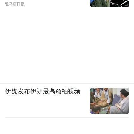
驻马店日报
伊媒发布伊朗最高领袖视频