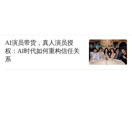
AI演员带货，真人演员授
权：AI时代如何重构信任关
系
此外，该园区基础设施网络加速成型，为中
复神鹰项目运行节约8分钟左右路程，并联合
供电部门开展政企共建，已完成中复神鹰
220kV外电工程；公共管廊一期6公里已建成
投用，打通企业物料运输“最后一公里”，大
幅降低企业物流运输成本。