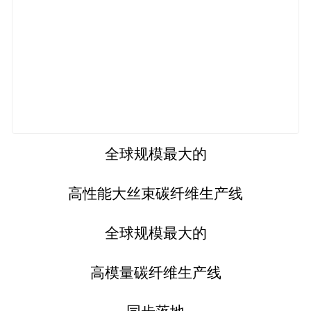
全球规模最大的
高性能大丝束碳纤维生产线
全球规模最大的
高模量碳纤维生产线