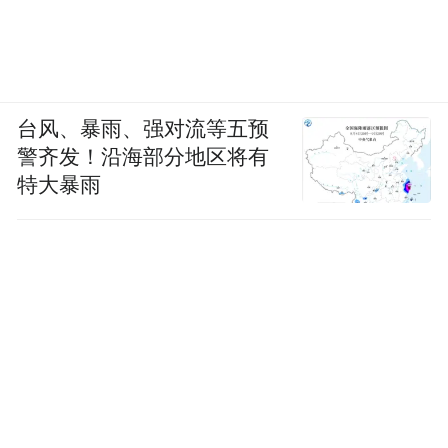
台风、暴雨、强对流等五预
警齐发！沿海部分地区将有
特大暴雨