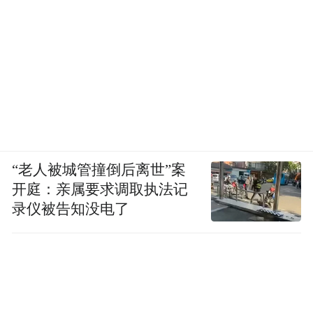
“老人被城管撞倒后离世”案
开庭：亲属要求调取执法记
录仪被告知没电了