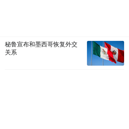
秘鲁宣布和墨西哥恢复外交
关系