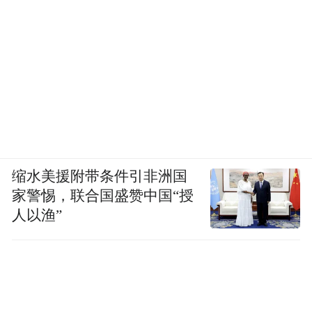
缩水美援附带条件引非洲国
家警惕，联合国盛赞中国“授
人以渔”