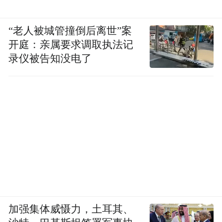
“老人被城管撞倒后离世”案
开庭：亲属要求调取执法记
录仪被告知没电了
加强集体威慑力，土耳其、