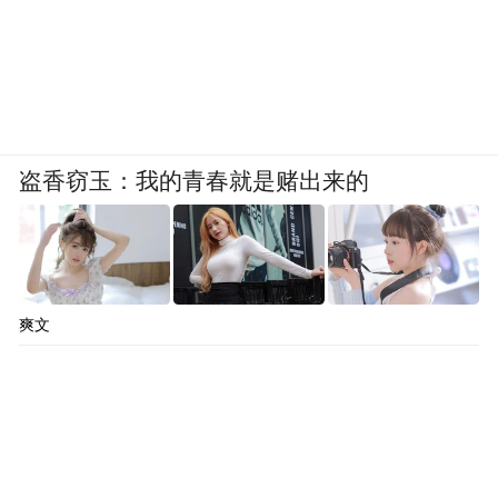
盗香窃玉：我的青春就是赌出来的
爽文