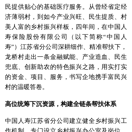
民提供贴心的基础医疗服务。从曾经省定经
济薄弱村，到如今产业兴旺、民生提质、村
美人富的乡村振兴样板，四年间，在中国人
寿保险股份有限公司（以下简称“中国人
寿”）江苏省分公司深耕细作、精准帮扶下，
龙桥村走出一条金融赋能、产业造血、民生
兜底、创新助农的特色振兴之路，用实打实
的资金、项目、服务，书写企地携手富民兴
村的温暖答卷。
高位统筹下沉资源，构建全链条帮扶体系
中国人寿江苏省分公司建立健全乡村振兴工
作机制，专门设立乡村振兴办公室及岗位，