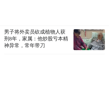
男子将外卖员砍成植物人获
刑8年，家属：他炒股亏本精
神异常，常年带刀