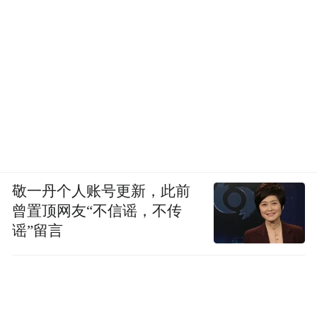
敬一丹个人账号更新，此前
曾置顶网友“不信谣，不传
谣”留言