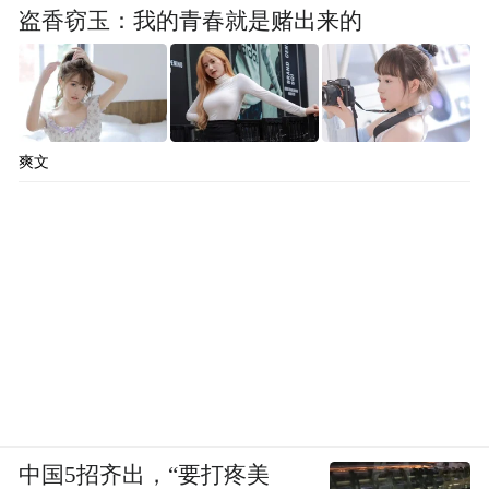
盗香窃玉：我的青春就是赌出来的
爽文
中国5招齐出，“要打疼美