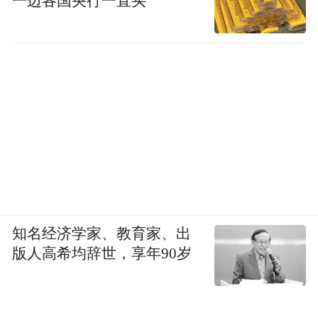
一边各国央行一直买
知名经济学家、教育家、出
版人高希均辞世，享年90岁