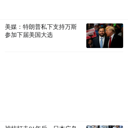
美媒：特朗普私下支持万斯
参加下届美国大选