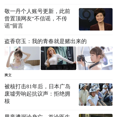
家，行业综合服务能力稳居全省第一。2025
年，苏州成功入选国家先进制造业和现代服
敬一丹个人账号更新，此前
务业融合发展试点城市，获批开展“计量与检
曾置顶网友“不信谣，不传
谣”留言
验检测”试点；国家碳计量中心（江苏）正在
苏州筹建。
盗香窃玉：我的青春就是赌出来的
分会场进行了两项议程：2025—2026年新建
成投用省级质检中心项目授牌仪式，以及同
期新招引落户、增资扩产项目签约仪式。苏
爽文
州市市场监管局分管负责人为省集成电路产
被核打击81年后，日本广岛
品质量检验检测中心、省羊绒制品质量检验
废墟旁响起抗议声：拒绝拥
检测中心授牌。签约环节分两批进行，首批
核
包括张家港长三角生物安全研究中心、江苏
深海科技检测有限公司等；第二批包括苏州
男童遭漏诊身亡，首诊医生