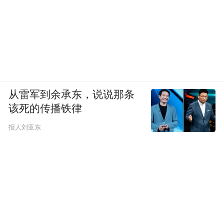
从雷军到余承东，说说那条
该死的传播铁律
报人刘亚东