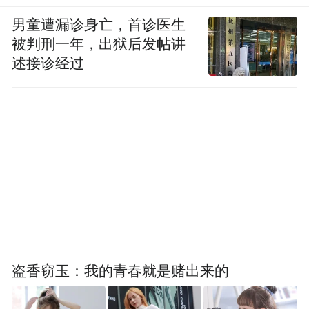
疲劳耐久性等试验，可承接10-25MW级风电
男童遭漏诊身亡，首诊医生
叶片检测。各检测平台依托射阳港出海物流
被判刑一年，出狱后发帖讲
优势，积极争取国内外权威资质，2026年3月
述接诊经过
已获得IECRE认可的RETL国际认证，打造
“一次检测、全球通行”服务模式，助力风电
整机及配套产品走向海外市场。
从太湖之滨到黄海之畔，从家纺名城到新能
源高地，五地联动展示的成果，正是江苏检
验检测工作立足产业、服务发展、全域创优
的生动写照。全省各地聚焦地方发展需求，
打造了一批特色亮点成果，形成了省市联
盗香窃玉：我的青春就是赌出来的
动、多点开花的良好态势。新征程上，江苏
认证认可检验检测工作将继续紧扣“赋能新质