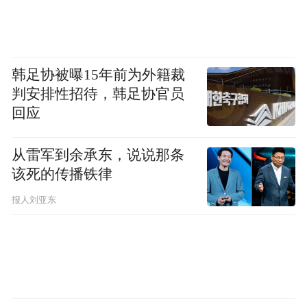
南通市市场监管局分管负责人与SGS中国互
联与产品事业部负责人共同上台发布并举行
了授书仪式。该白皮书是对通州区家纺企业
韩足协被曝15年前为外籍裁
质量提升实践经验的系统总结，也是引导企
判安排性招待，韩足协官员
业完善质量管理、提升核心竞争力、实现合
回应
规发展与高质量“走出去”的行动指南，将为
家纺产业提质增效、转型升级和高质量发展
从雷军到余承东，说说那条
提供坚实支撑。
该死的传播铁律
报人刘亚东
盐城：
海上风电装备
检测公共服务平台全面
升级
盐城市射阳县依托资源禀赋，搭建海上风电
装备检验检测公共服务平台。射阳港风电装