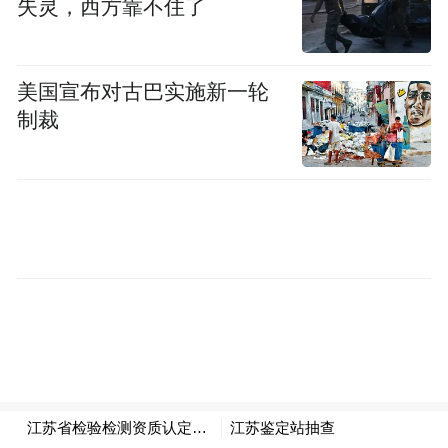
失灵，西方靠不住了
储能技术研究院有限公司、联检（江苏）科
技股份有限公司、中认国创检测技术（江
苏）有限公司等。
美国宣布对古巴实施新一轮
制裁
为了更好地服务产业高质量发展，江苏省新
能源汽车检验检测认证服务联盟应运而生。
联盟成员将“八仙过海、各显神通”，为产业
链提供检测测试、研发验证、合规认证等服
务。牵头单位中汽研常州检测中心覆盖整
车、动力电池、电驱电控、智能网联等全领
域检测能力；天目湖储能院建有国内首个固
态电池全链条技术服务平台；中认国创已获
得IECEE CB测试实验室（CBTL）资质，实
现“一次测试、多国认可”，出具的检测报告