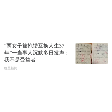
“两女子被抱错互换人生37
年”一当事人沉默多日发声：
我不是受益者
红星新闻