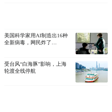
美国科学家用AI制造出16种
全新病毒，网民炸了…
受台风“白海豚”影响，上海
轮渡全线停航