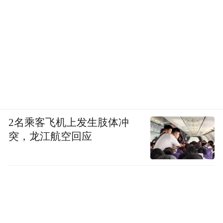
2名乘客飞机上发生肢体冲
突，龙江航空回应