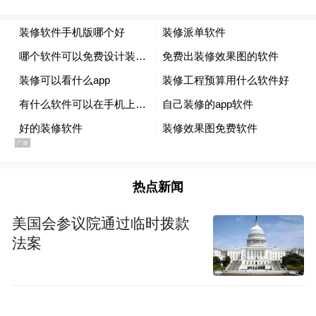
platform and merely provides information storage
space services.”
热点新闻
美国会参议院通过临时拨款
法案