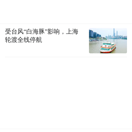
受台风“白海豚”影响，上海
轮渡全线停航