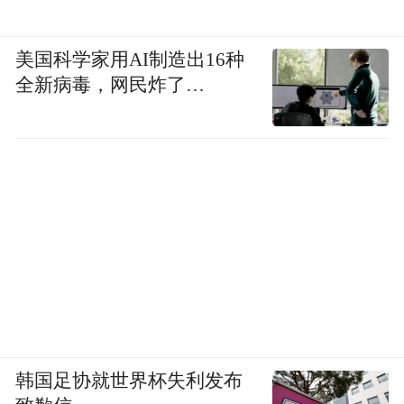
美国科学家用AI制造出16种
全新病毒，网民炸了…
韩国足协就世界杯失利发布