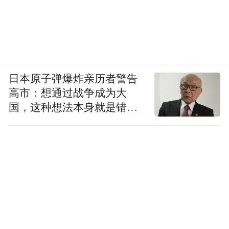
日本原子弹爆炸亲历者警告
高市：想通过战争成为大
国，这种想法本身就是错误
的