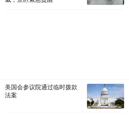
美国会参议院通过临时拨款
法案