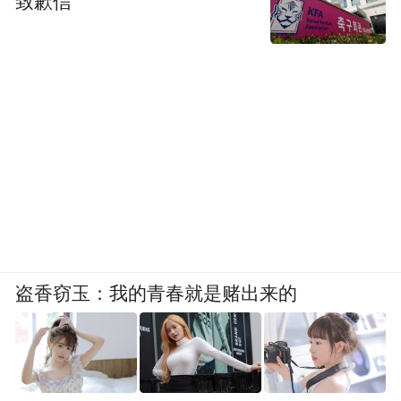
致歉信
盗香窃玉：我的青春就是赌出来的