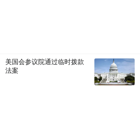
美国会参议院通过临时拨款
法案