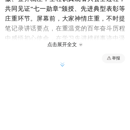
共同见证“七一勋章”颁授、先进典型表彰等
庄重环节。屏幕前，大家神情庄重，不时提
笔记录讲话要点，在重温党的百年奋斗历程
中感悟初心使命，在学习先进榜样事迹中汲
点击展开全文
取奋进力量。
举报