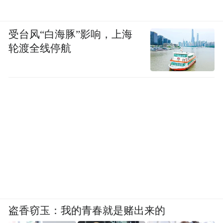
受台风“白海豚”影响，上海
轮渡全线停航
盗香窃玉：我的青春就是赌出来的