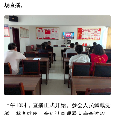
场直播。
上午10时，直播正式开始。参会人员佩戴党
徽、整齐就座，全程认真观看大会全过程，