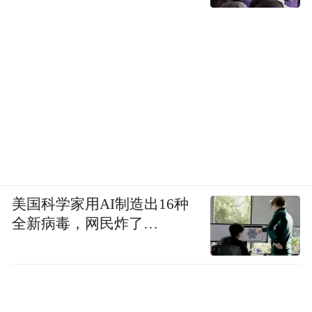
美国科学家用AI制造出16种
全新病毒，网民炸了…