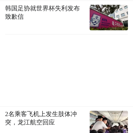
韩国足协就世界杯失利发布
致歉信
2名乘客飞机上发生肢体冲
突，龙江航空回应