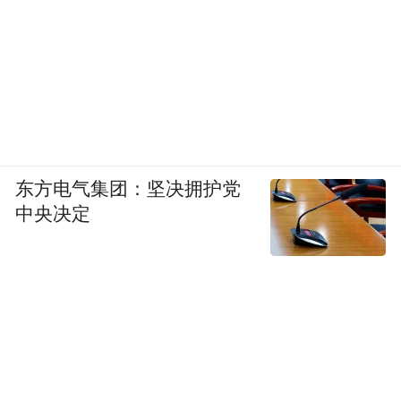
东方电气集团：坚决拥护党
中央决定