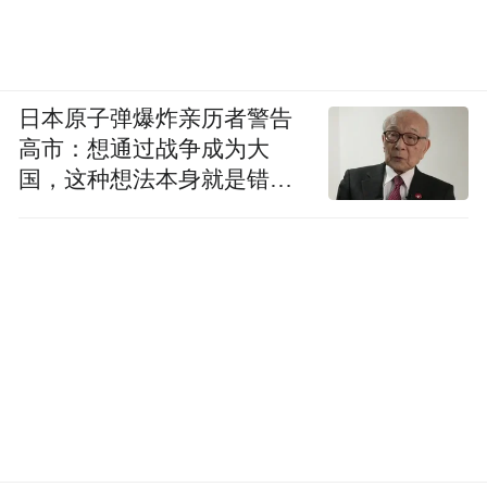
日本原子弹爆炸亲历者警告
高市：想通过战争成为大
国，这种想法本身就是错误
的