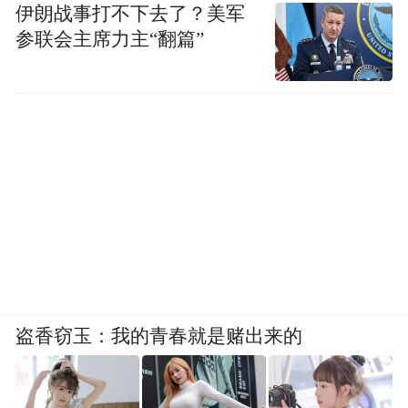
伊朗战事打不下去了？美军
参联会主席力主“翻篇”
盗香窃玉：我的青春就是赌出来的