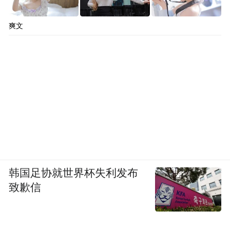
爽文
韩国足协就世界杯失利发布
致歉信