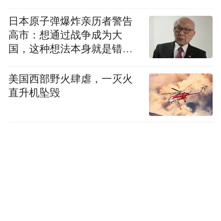
日本原子弹爆炸亲历者警告
高市：想通过战争成为大
国，这种想法本身就是错误
的
美国西部野火肆虐，一灭火
直升机坠毁