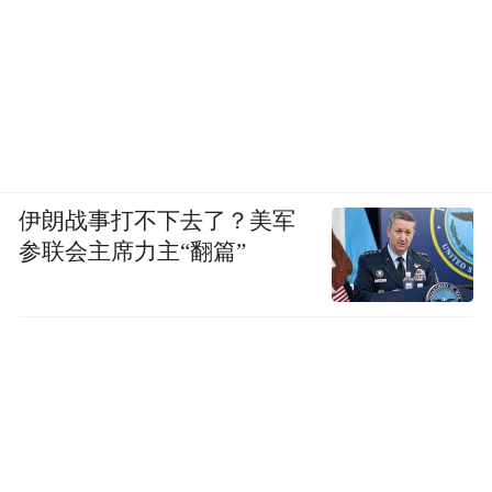
伊朗战事打不下去了？美军
参联会主席力主“翻篇”