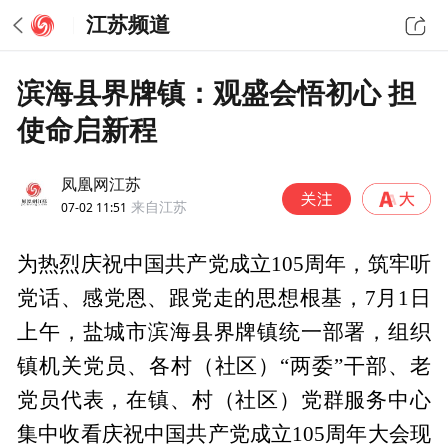
江苏频道
滨海县界牌镇：观盛会悟初心 担
使命启新程
凤凰网江苏
07-02 11:51
来自江苏
为热烈庆祝中国共产党成立105周年，筑牢听
党话、感党恩、跟党走的思想根基，7月1日
上午，盐城市滨海县界牌镇统一部署，组织
镇机关党员、各村（社区）“两委”干部、老
党员代表，在镇、村（社区）党群服务中心
集中收看庆祝中国共产党成立105周年大会现