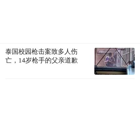
泰国校园枪击案致多人伤
亡，14岁枪手的父亲道歉