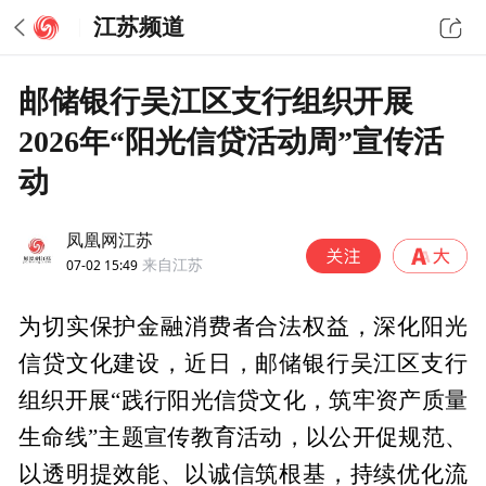
江苏频道
邮储银行吴江区支行组织开展
2026年“阳光信贷活动周”宣传活
动
凤凰网江苏
07-02 15:49
来自江苏
为切实保护金融消费者合法权益，深化阳光
信贷文化建设，近日，邮储银行吴江区支行
组织开展“践行阳光信贷文化，筑牢资产质量
生命线”主题宣传教育活动，以公开促规范、
以透明提效能、以诚信筑根基，持续优化流