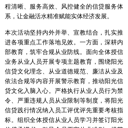
程清晰、服务高效、风控健全的信贷服务体
系，让金融活水精准赋能实体经济发展。
本次活动坚持内外并举、宣教结合，扎实推
进各项重点工作落地见效。一方面，深耕内
部教育，筑牢合规从业防线。面向全体授信
业务从业人员开展专项主题教育，围绕阳光
信贷文化理念、从业道德规范、廉洁从业及
依法合规等内容开展警示教育，推动阳光信
贷文化入脑入心。严格执行从业人员行为禁
令、严重违规人员从业限制等制度，将阳光
信贷践行情况纳入员工评优评先重要考核指
标。组织全体授信从业人员学习并签订阳光