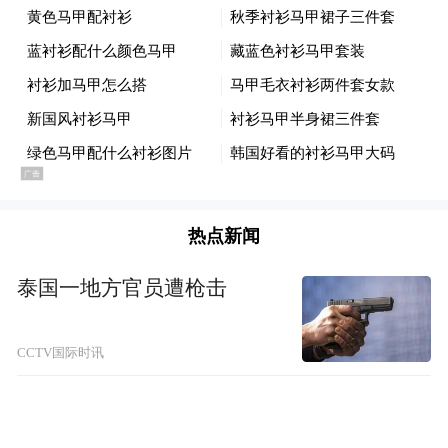
热点新闻
泰国一地方官员遭枪击
CCTV国际时讯