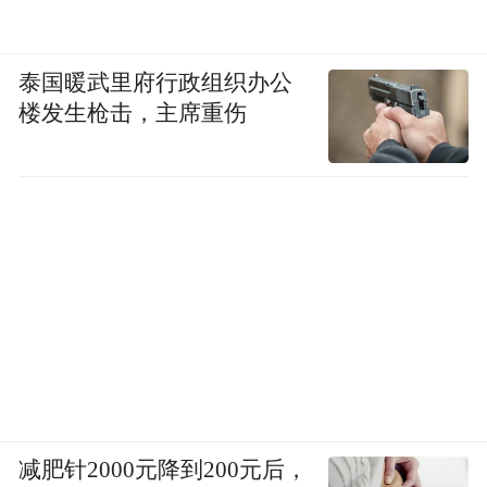
泰国暖武里府行政组织办公
楼发生枪击，主席重伤
减肥针2000元降到200元后，