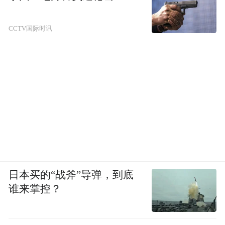
CCTV国际时讯
日本买的“战斧”导弹，到底
谁来掌控？