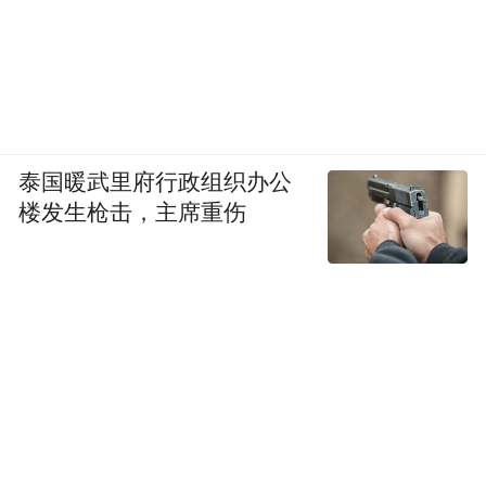
泰国暖武里府行政组织办公
楼发生枪击，主席重伤