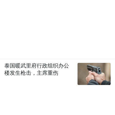
泰国暖武里府行政组织办公
楼发生枪击，主席重伤