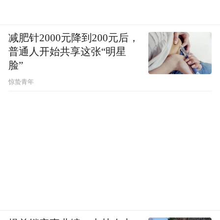
减肥针2000元降到200元后，
普通人开始共享这张“明星
脸”
惊蛰青年