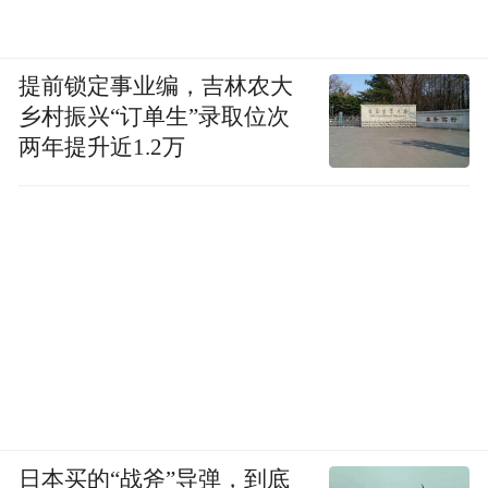
提前锁定事业编，吉林农大
乡村振兴“订单生”录取位次
两年提升近1.2万
日本买的“战斧”导弹，到底