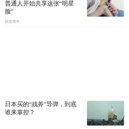
普通人开始共享这张“明星
脸”
惊蛰青年
日本买的“战斧”导弹，到底
谁来掌控？