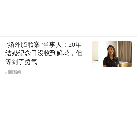
“婚外胚胎案”当事人：20年
结婚纪念日没收到鲜花，但
等到了勇气
封面新闻