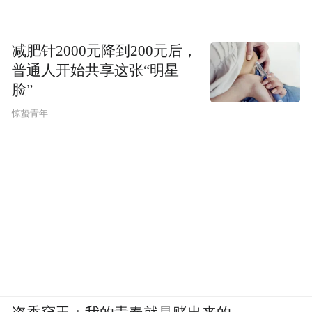
减肥针2000元降到200元后，
普通人开始共享这张“明星
脸”
惊蛰青年