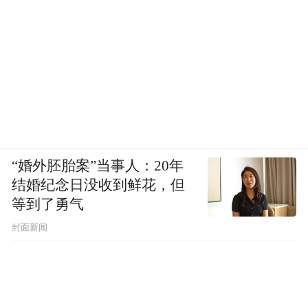
“婚外胚胎案”当事人：20年
结婚纪念日没收到鲜花，但
等到了勇气
封面新闻