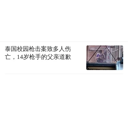
泰国校园枪击案致多人伤
亡，14岁枪手的父亲道歉