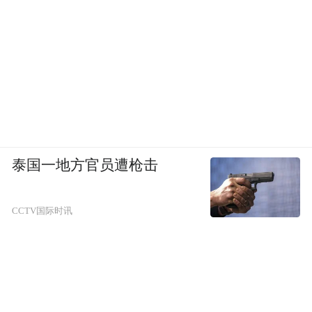
泰国一地方官员遭枪击
CCTV国际时讯