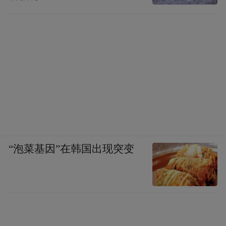
“泡菜基因”在韩国出现突变