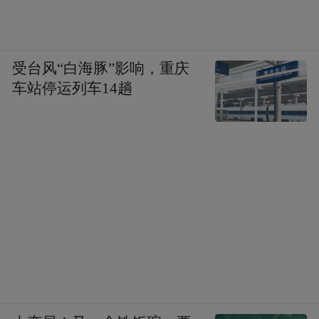
受台风“白海豚”影响，重庆
车站停运列车14趟