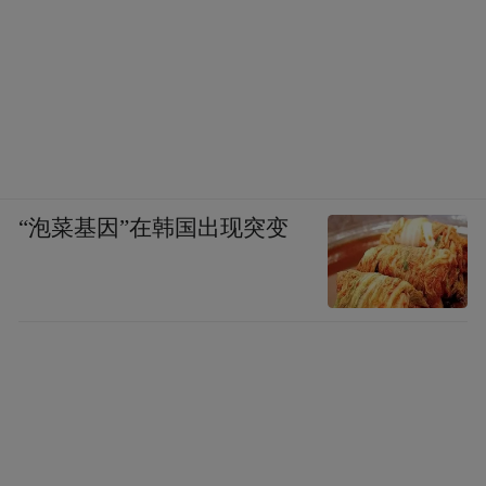
“泡菜基因”在韩国出现突变