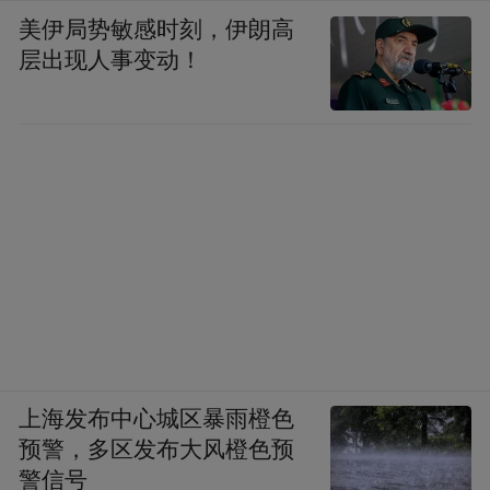
美伊局势敏感时刻，伊朗高
层出现人事变动！
上海发布中心城区暴雨橙色
预警，多区发布大风橙色预
警信号