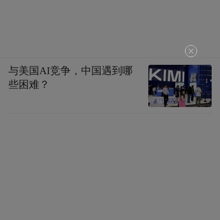
与美国AI竞争，中国遇到哪
些困难？