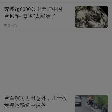
奔袭超6000公里登陆中国，
台风“白海豚”太能活了
中国天气
台军演习再出意外，几十枚
炮弹运输途中掉落