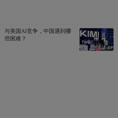
与美国AI竞争，中国遇到哪
些困难？