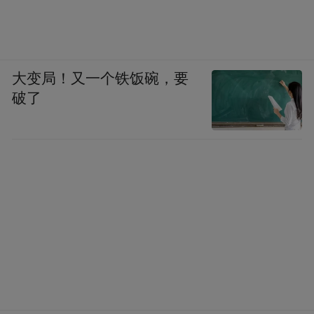
大变局！又一个铁饭碗，要
破了