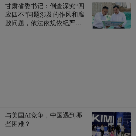
甘肃省委书记：倒查深究“四
应四不”问题涉及的作风和腐
败问题，依法依规依纪严肃
查处腐败案件，加大通报曝
光力度
与美国AI竞争，中国遇到哪
些困难？