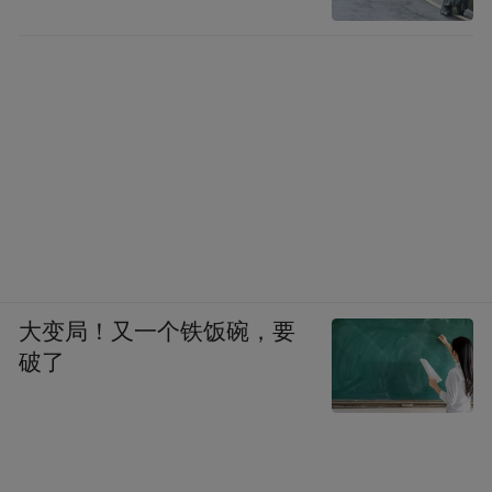
大变局！又一个铁饭碗，要
破了