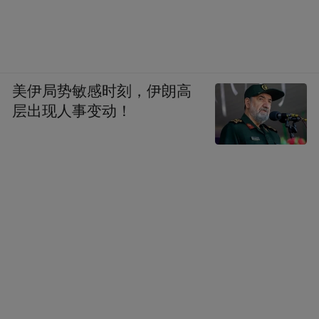
美伊局势敏感时刻，伊朗高
层出现人事变动！