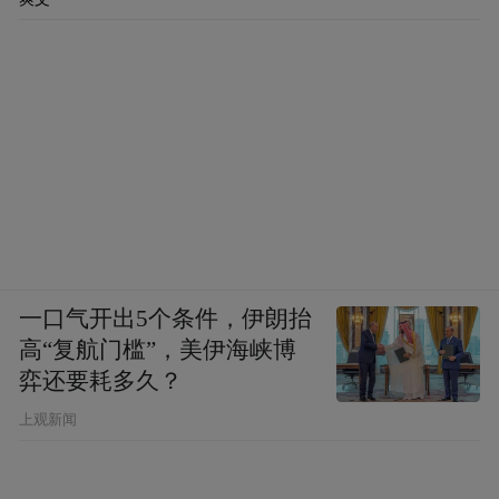
一口气开出5个条件，伊朗抬
高“复航门槛”，美伊海峡博
弈还要耗多久？
上观新闻