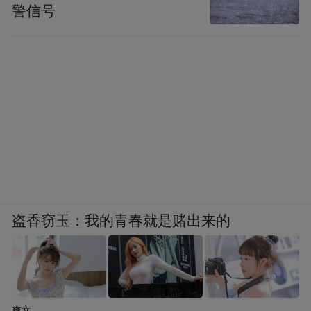
警信号
盗香窃玉：我的青春就是赌出来的
爽文