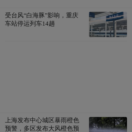
受台风“白海豚”影响，重庆
车站停运列车14趟
上海发布中心城区暴雨橙色
预警，多区发布大风橙色预