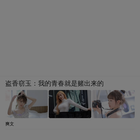
盗香窃玉：我的青春就是赌出来的
爽文