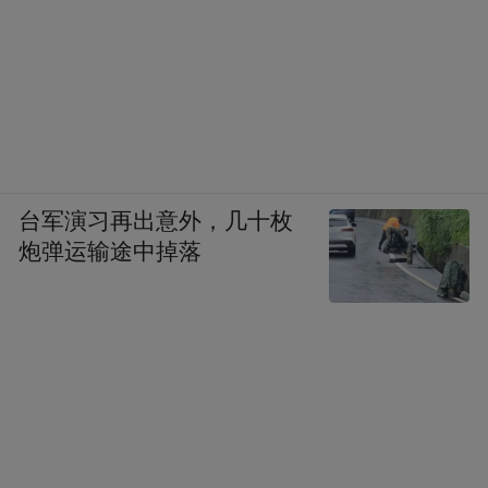
台军演习再出意外，几十枚
炮弹运输途中掉落