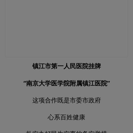
镇江市第一人民医院挂牌
“南京大学医学院附属镇江医院”
这项合作既是市委市政府
心系百姓健康