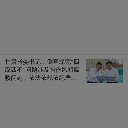
甘肃省委书记：倒查深究“四
应四不”问题涉及的作风和腐
败问题，依法依规依纪严肃
查处腐败案件，加大通报曝
光力度