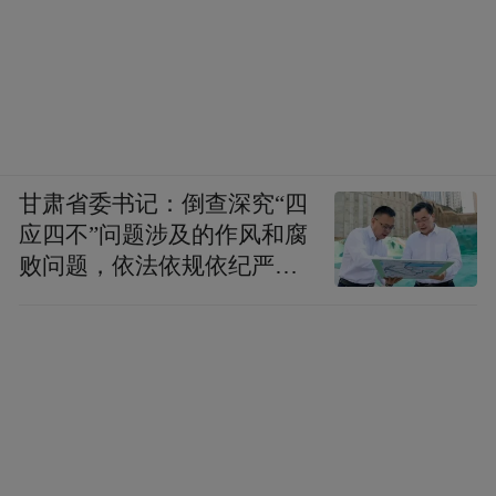
甘肃省委书记：倒查深究“四
应四不”问题涉及的作风和腐
败问题，依法依规依纪严肃
查处腐败案件，加大通报曝
光力度