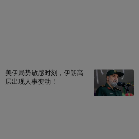
美伊局势敏感时刻，伊朗高
层出现人事变动！