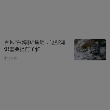
台风“白海豚”逼近，这些知
识需要提前了解
浙江宣传