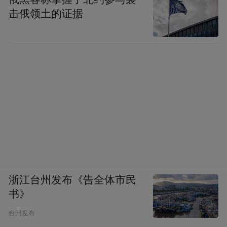
击俄领土的证据
浙江台州发布《告全体市民
书》
台州发布