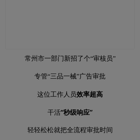
常州市一部门新招了个“审核员”
专管“三品一械”广告审批
效率超高
这位工作人员
“秒级响应”
干活
轻轻松松就把全流程审批时间