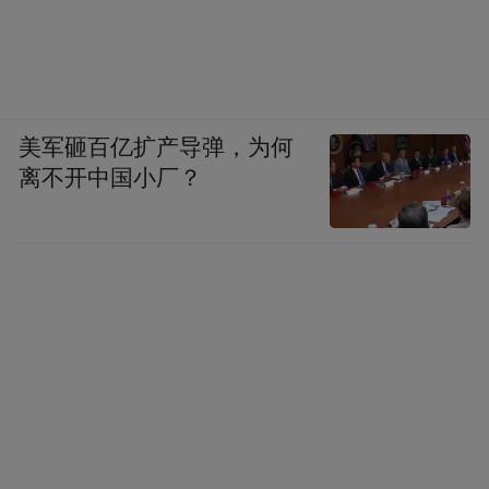
美军砸百亿扩产导弹，为何
离不开中国小厂？