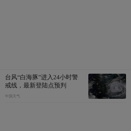
台风“白海豚”进入24小时警
戒线，最新登陆点预判
中国天气