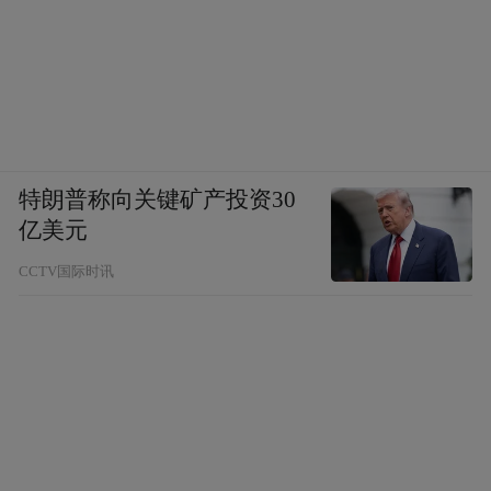
特朗普称向关键矿产投资30
亿美元
CCTV国际时讯