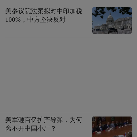
美参议院法案拟对中印加税
100%，中方坚决反对
美军砸百亿扩产导弹，为何
离不开中国小厂？