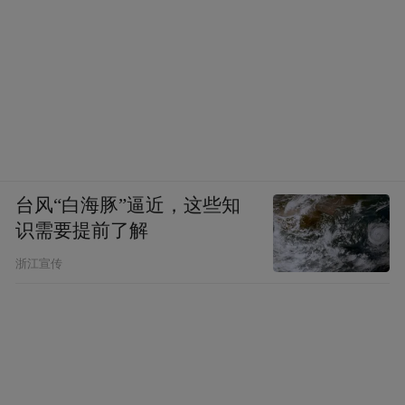
台风“白海豚”逼近，这些知
识需要提前了解
浙江宣传