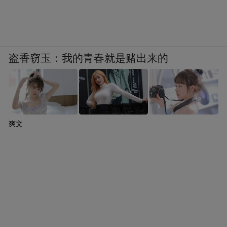
盗香窃玉：我的青春就是赌出来的
爽文