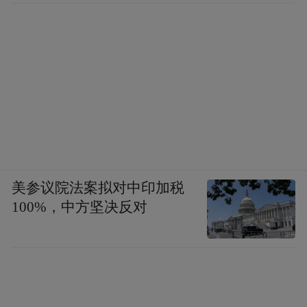
美参议院法案拟对中印加税
100%，中方坚决反对