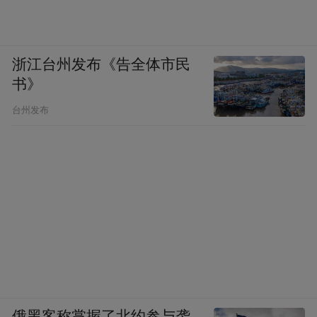
浙江台州发布《告全体市民
书》
台州发布
俄黑客称掌握了北约参与袭