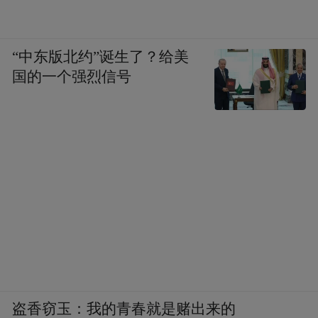
“中东版北约”诞生了？给美
国的一个强烈信号
盗香窃玉：我的青春就是赌出来的