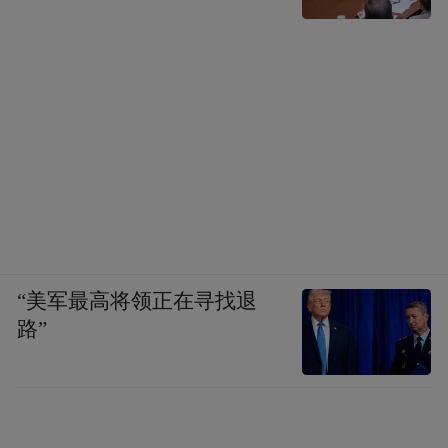
“美军最高将领正在寻找退
路”