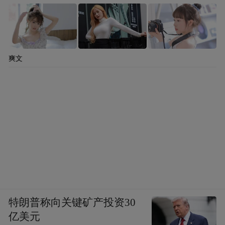
爽文
特朗普称向关键矿产投资30
亿美元