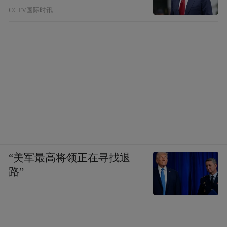
CCTV国际时讯
“美军最高将领正在寻找退
路”