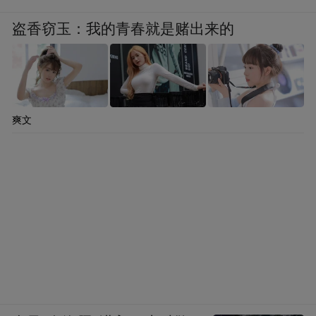
盗香窃玉：我的青春就是赌出来的
爽文