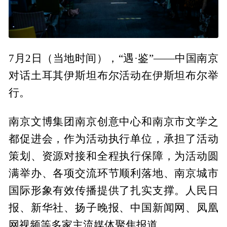
7月2日（当地时间），“遇·鉴”——中国南京
对话土耳其伊斯坦布尔活动在伊斯坦布尔举
行。
南京文博集团南京创意中心和南京市文学之
都促进会，作为活动执行单位，承担了活动
策划、资源对接和全程执行保障，为活动圆
满举办、各项交流环节顺利落地、南京城市
国际形象有效传播提供了扎实支撑。人民日
报、新华社、扬子晚报、中国新闻网、凤凰
网视频等多家主流媒体聚焦报道。