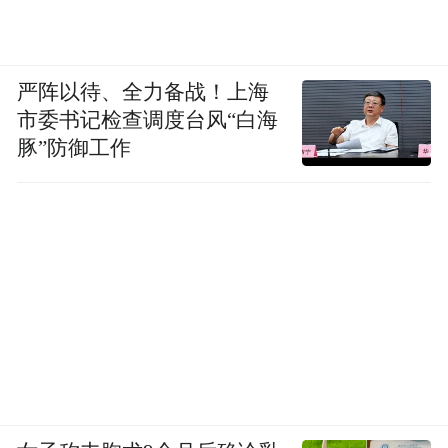
严阵以待、全力备战！上海
市委书记检查调度台风“白海
豚”防御工作