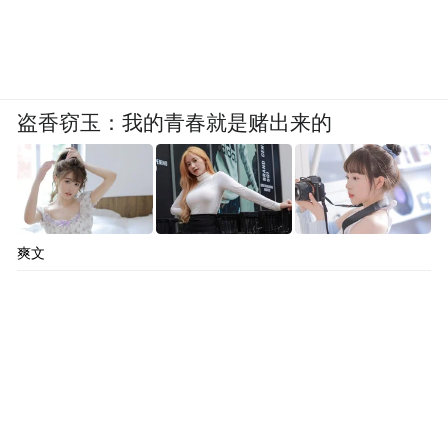
盗香窃玉：我的青春就是赌出来的
爽文