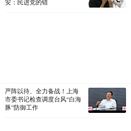
安：民进党的错
严阵以待、全力备战！上海
市委书记检查调度台风“白海
豚”防御工作