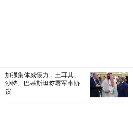
加强集体威慑力，土耳其、
沙特、巴基斯坦签署军事协
议