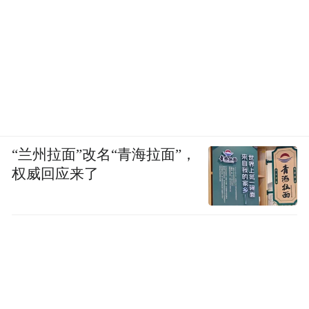
“兰州拉面”改名“青海拉面”，
权威回应来了