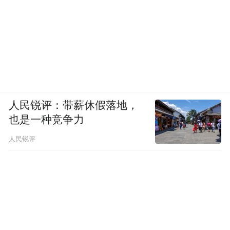
人民锐评：带薪休假落地，
也是一种竞争力
人民锐评