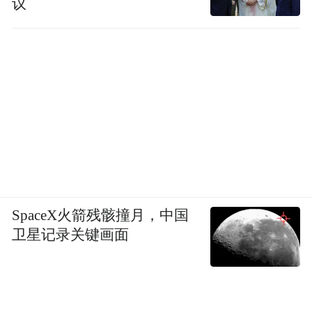
议
SpaceX火箭残骸撞月，中国
卫星记录关键画面