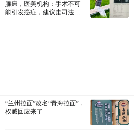
腺癌，医美机构：手术不可
能引发癌症，建议走司法途
径
“兰州拉面”改名“青海拉面”，
权威回应来了