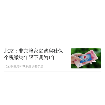
北京：非京籍家庭购房社保
个税缴纳年限下调为1年
北京市住房和城乡建设委员会