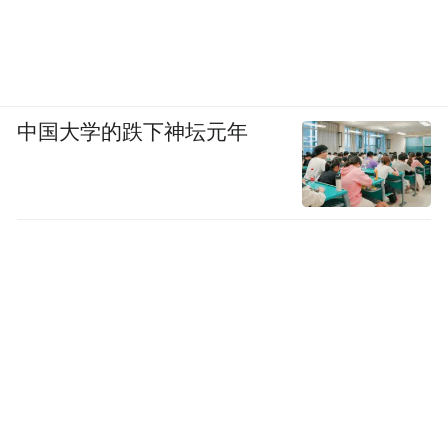
中国大学的跌下神坛元年