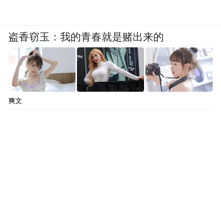
盗香窃玉：我的青春就是赌出来的
爽文