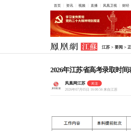
首页
资讯
视频
直播
凤凰卫视
财经
江苏
>
要闻
>
2026年江苏省高考录取时间
凤凰网江苏
2026年07月05日 16:00:56
来自江苏