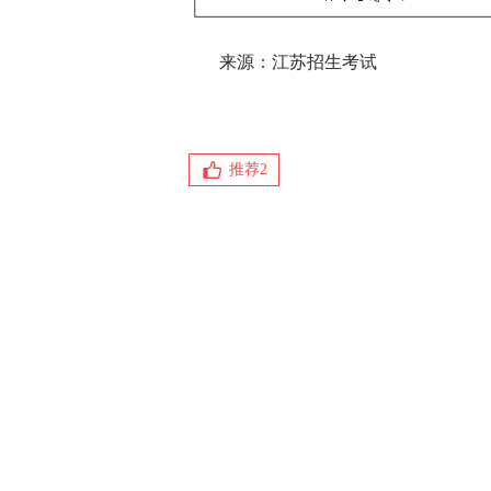
来源：江苏招生考试
推荐
2