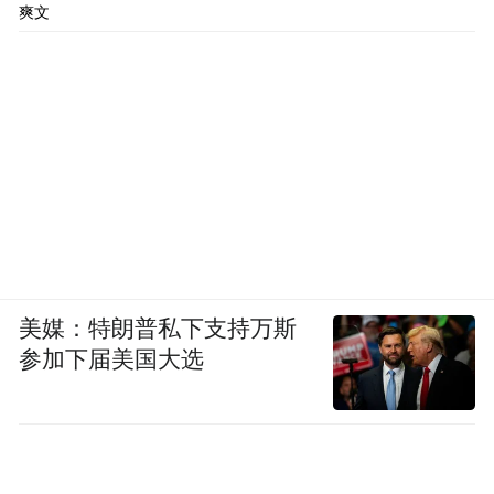
爽文
美媒：特朗普私下支持万斯
参加下届美国大选