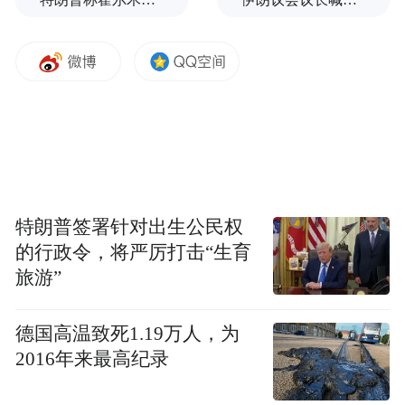
特朗普签署针对出生公民权
的行政令，将严厉打击“生育
旅游”
德国高温致死1.19万人，为
2016年来最高纪录