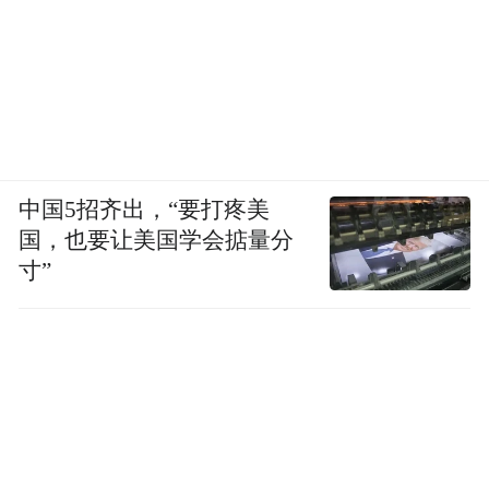
中国5招齐出，“要打疼美
国，也要让美国学会掂量分
寸”