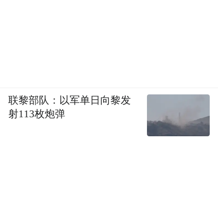
联黎部队：以军单日向黎发
射113枚炮弹