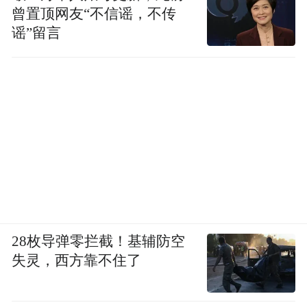
曾置顶网友“不信谣，不传
谣”留言
28枚导弹零拦截！基辅防空
失灵，西方靠不住了