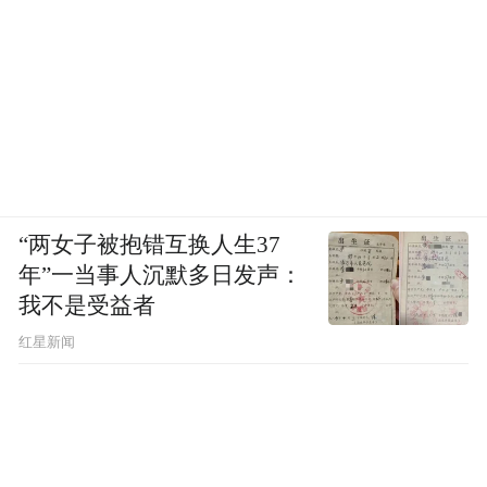
“两女子被抱错互换人生37
年”一当事人沉默多日发声：
我不是受益者
红星新闻