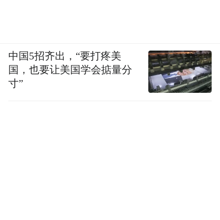
中国5招齐出，“要打疼美
国，也要让美国学会掂量分
寸”