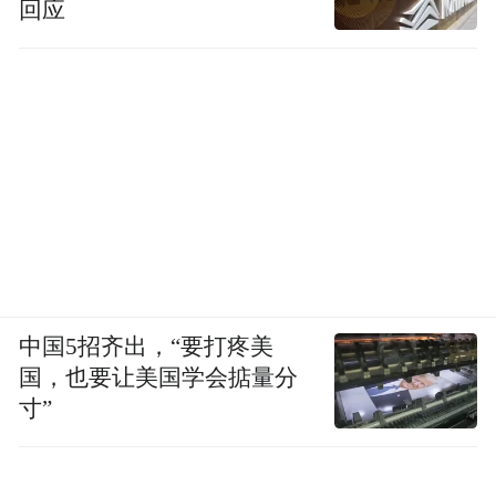
回应
中国5招齐出，“要打疼美
国，也要让美国学会掂量分
寸”