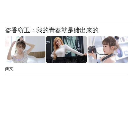
盗香窃玉：我的青春就是赌出来的
爽文