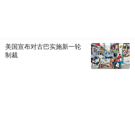
美国宣布对古巴实施新一轮
制裁