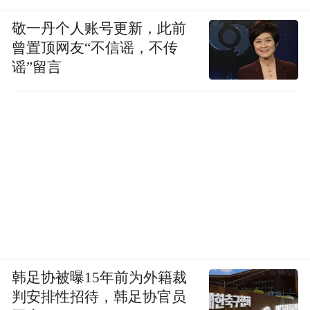
敬一丹个人账号更新，此前
曾置顶网友“不信谣，不传
谣”留言
韩足协被曝15年前为外籍裁
判安排性招待，韩足协官员