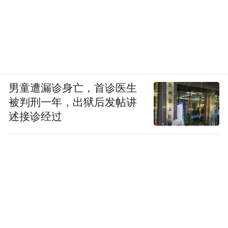
男童遭漏诊身亡，首诊医生
被判刑一年，出狱后发帖讲
述接诊经过