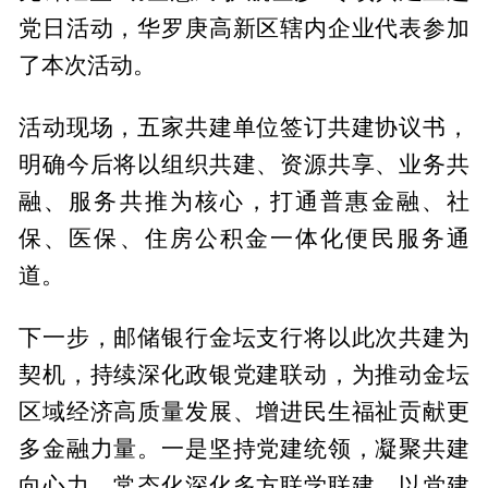
党日活动，华罗庚高新区辖内企业代表参加
了本次活动。
活动现场，五家共建单位签订共建协议书，
明确今后将以组织共建、资源共享、业务共
融、服务共推为核心，打通普惠金融、社
保、医保、住房公积金一体化便民服务通
道。
下一步，邮储银行金坛支行将以此次共建为
契机，持续深化政银党建联动，为推动金坛
区域经济高质量发展、增进民生福祉贡献更
多金融力量。一是坚持党建统领，凝聚共建
向心力。常态化深化多方联学联建，以党建