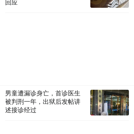
回应
男童遭漏诊身亡，首诊医生
被判刑一年，出狱后发帖讲
述接诊经过