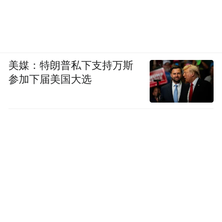
美媒：特朗普私下支持万斯
参加下届美国大选