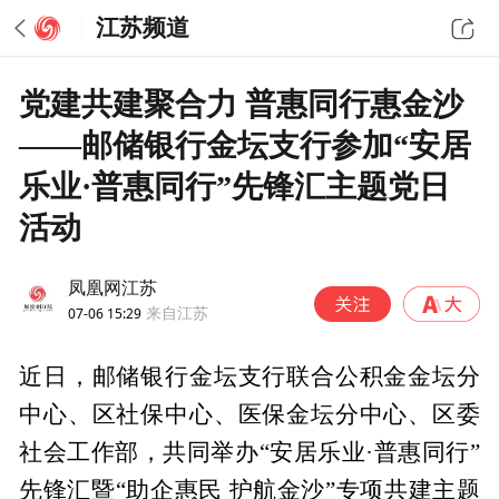
江苏频道
党建共建聚合力 普惠同行惠金沙
——邮储银行金坛支行参加“安居
乐业·普惠同行”先锋汇主题党日
活动
凤凰网江苏
07-06 15:29
来自江苏
近日，邮储银行金坛支行联合公积金金坛分
中心、区社保中心、医保金坛分中心、区委
社会工作部，共同举办“安居乐业·普惠同行”
先锋汇暨“助企惠民 护航金沙”专项共建主题