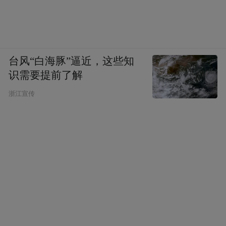
台风“白海豚”逼近，这些知
识需要提前了解
浙江宣传