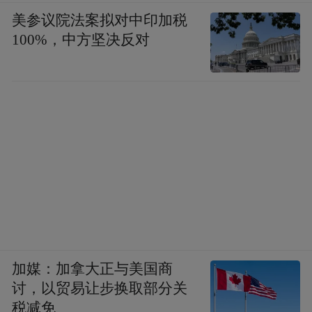
美参议院法案拟对中印加税
100%，中方坚决反对
加媒：加拿大正与美国商
讨，以贸易让步换取部分关
税减免