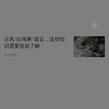
1
台风“白海豚”逼近，这些知
识需要提前了解
浙江宣传