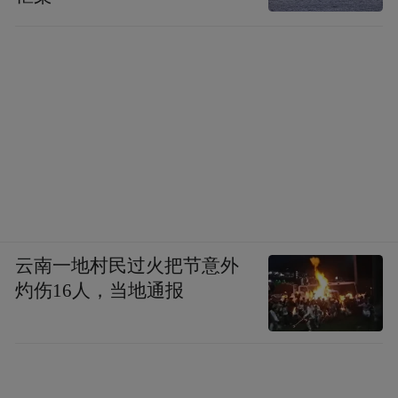
云南一地村民过火把节意外
灼伤16人，当地通报