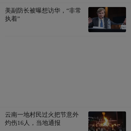
美副防长被曝想访华，“非常
执着”
云南一地村民过火把节意外
灼伤16人，当地通报