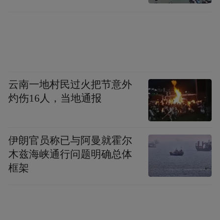
云南一地村民过火把节意外
灼伤16人，当地通报
伊朗官员称已与阿曼就霍尔
木兹海峡通行问题明确总体
框架