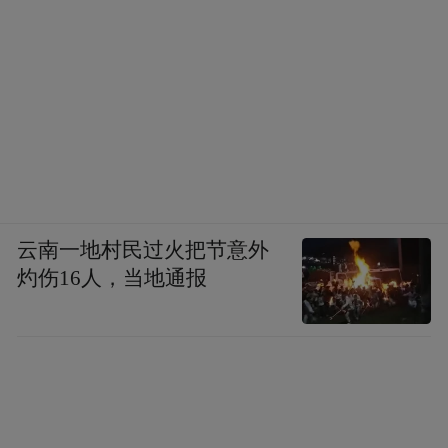
云南一地村民过火把节意外
灼伤16人，当地通报