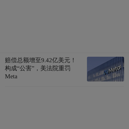
赔偿总额增至9.42亿美元！
构成“公害”，美法院重罚
Meta