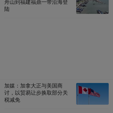
舟山到福建福鼎一带沿海登
陆
加媒：加拿大正与美国商
讨，以贸易让步换取部分关
税减免