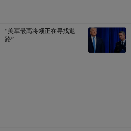
“美军最高将领正在寻找退
路”