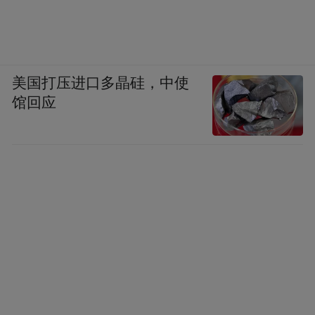
美国打压进口多晶硅，中使
馆回应