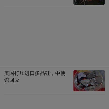
美国打压进口多晶硅，中使
馆回应