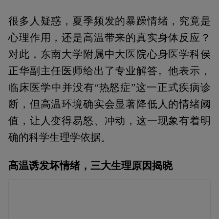
很多人疑惑，夏季频发的暴躁情绪，究竟是
心理作用，还是高温带来的真实身体反应？
对此，东南大学附属中大医院心身医学科侯
正华副主任医师给出了专业解答。他表示，
临床医学中并没有“热怒症”这一正式疾病诊
断，但高温环境确实会显著降低人的情绪阈
值，让人变得易怒、冲动，这一现象有着明
确的科学生理学依据。
高温诱发坏情绪，三大生理原因揭晓