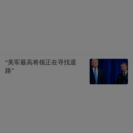
“美军最高将领正在寻找退
路”