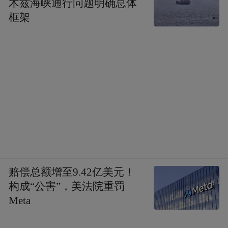
木兹海峡通行问题明确总体
框架
赔偿总额增至9.42亿美元！
构成“公害”，美法院重罚
Meta