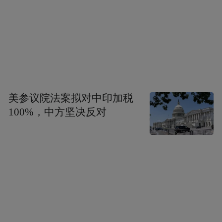
美参议院法案拟对中印加税
100%，中方坚决反对