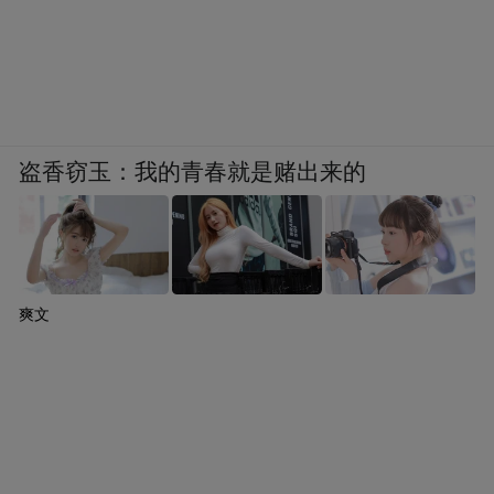
盗香窃玉：我的青春就是赌出来的
爽文