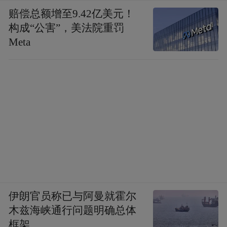
赔偿总额增至9.42亿美元！
构成“公害”，美法院重罚
Meta
伊朗官员称已与阿曼就霍尔
木兹海峡通行问题明确总体
框架