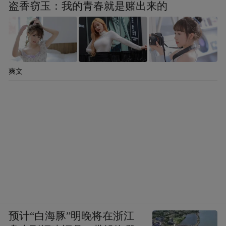
盗香窃玉：我的青春就是赌出来的
爽文
预计“白海豚”明晚将在浙江