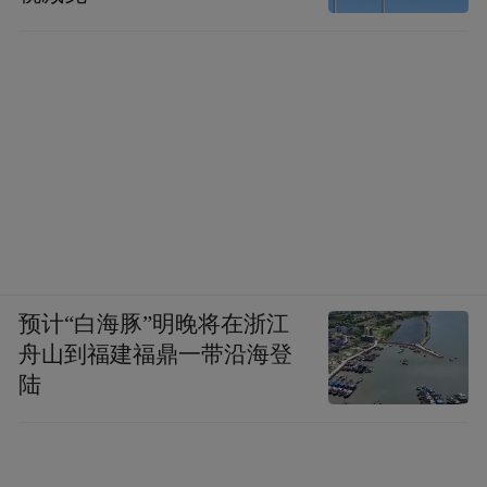
预计“白海豚”明晚将在浙江
舟山到福建福鼎一带沿海登
陆