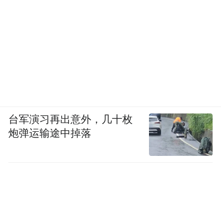
台军演习再出意外，几十枚
炮弹运输途中掉落
《登高远眺一览众山小》
周矩敏 江苏省中国画学会学术委员会委员