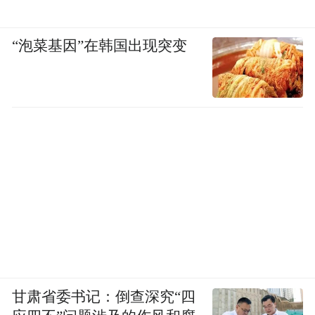
“泡菜基因”在韩国出现突变
甘肃省委书记：倒查深究“四