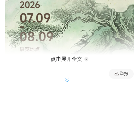
点击展开全文
举报