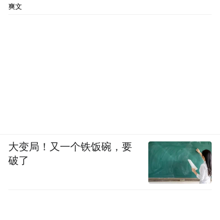
爽文
大变局！又一个铁饭碗，要
破了