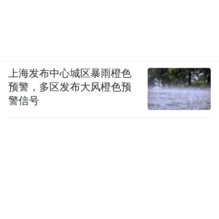
上海发布中心城区暴雨橙色
预警，多区发布大风橙色预
警信号