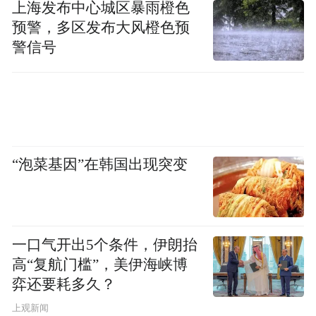
上海发布中心城区暴雨橙色
预警，多区发布大风橙色预
警信号
“泡菜基因”在韩国出现突变
一口气开出5个条件，伊朗抬
高“复航门槛”，美伊海峡博
弈还要耗多久？
上观新闻