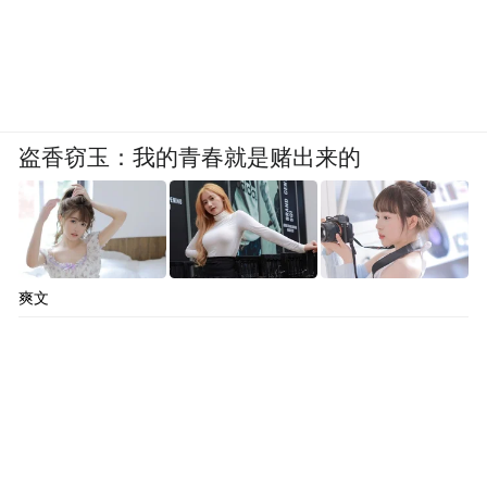
盗香窃玉：我的青春就是赌出来的
爽文