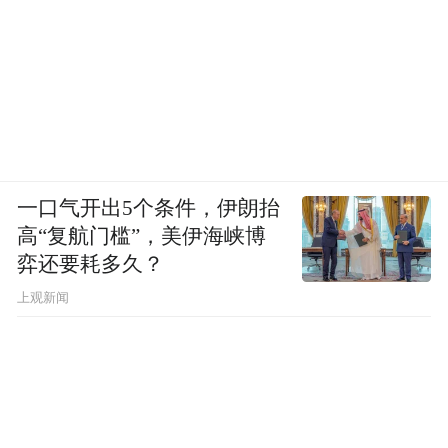
《峨眉山中》
毛晓剑 江苏省中国画学会学术委员会委员
一口气开出5个条件，伊朗抬
高“复航门槛”，美伊海峡博
弈还要耗多久？
上观新闻