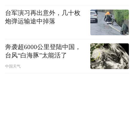
台军演习再出意外，几十枚
炮弹运输途中掉落
奔袭超6000公里登陆中国，
台风“白海豚”太能活了
中国天气