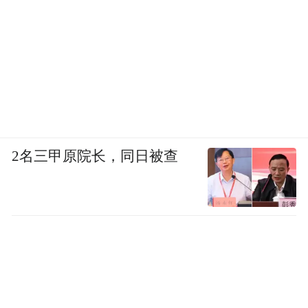
2名三甲原院长，同日被查