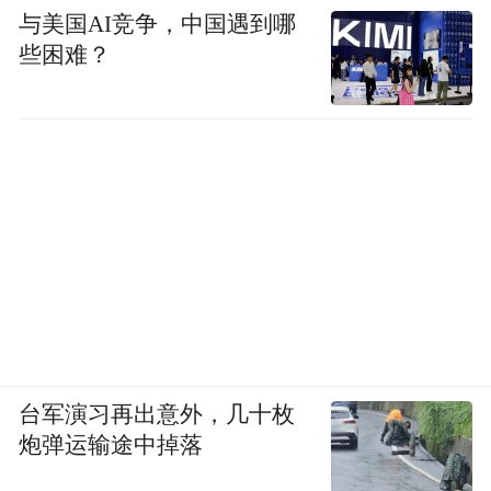
与美国AI竞争，中国遇到哪
些困难？
台军演习再出意外，几十枚
炮弹运输途中掉落