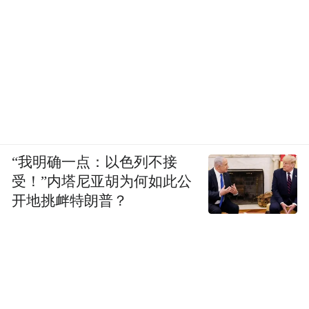
“我明确一点：以色列不接
受！”内塔尼亚胡为何如此公
开地挑衅特朗普？
《共和肇始》
嵇亚林 江苏省中国画学会学术委员会委员