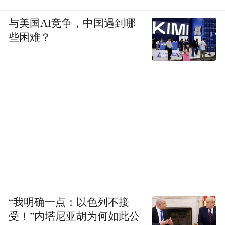
与美国AI竞争，中国遇到哪
些困难？
《大唐献花飞天》
张广才 江苏省中国画学会学术委员会委员
“我明确一点：以色列不接
受！”内塔尼亚胡为何如此公