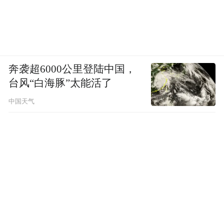
奔袭超6000公里登陆中国，
台风“白海豚”太能活了
中国天气