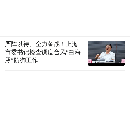
严阵以待、全力备战！上海
市委书记检查调度台风“白海
豚”防御工作