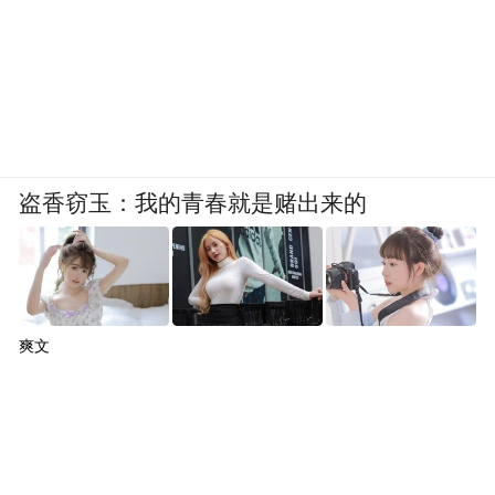
盗香窃玉：我的青春就是赌出来的
爽文