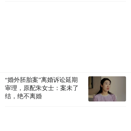
“婚外胚胎案”离婚诉讼延期
审理，原配朱女士：案未了
结，绝不离婚