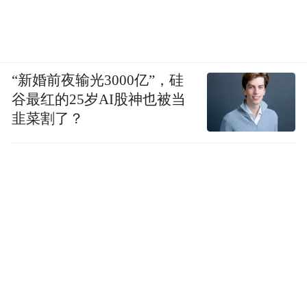
“新婚前夜输光3000亿”，硅
谷最红的25岁AI股神也被当
韭菜割了？