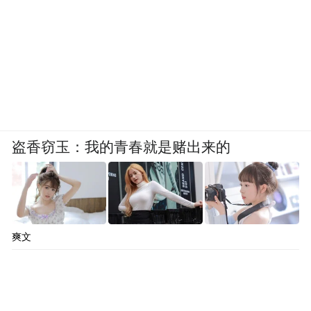
盗香窃玉：我的青春就是赌出来的
爽文