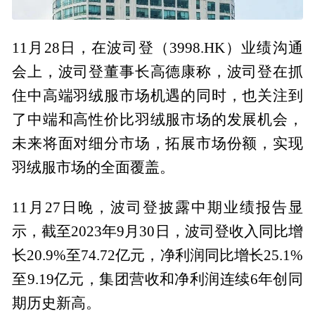
11月28日，在波司登（3998.HK）业绩沟通
会上，波司登董事长高德康称，波司登在抓
住中高端羽绒服市场机遇的同时，也关注到
了中端和高性价比羽绒服市场的发展机会，
未来将面对细分市场，拓展市场份额，实现
羽绒服市场的全面覆盖。
11月27日晚，波司登披露中期业绩报告显
示，截至2023年9月30日，波司登收入同比增
长20.9%至74.72亿元，净利润同比增长25.1%
至9.19亿元，集团营收和净利润连续6年创同
期历史新高。