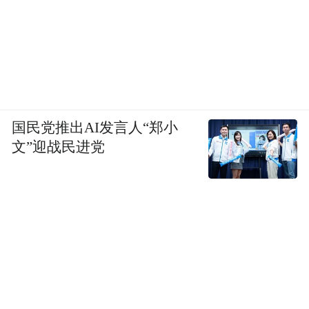
国民党推出AI发言人“郑小
文”迎战民进党