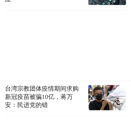
台湾宗教团体疫情期间求购
新冠疫苗被骗10亿，蒋万
安：民进党的错