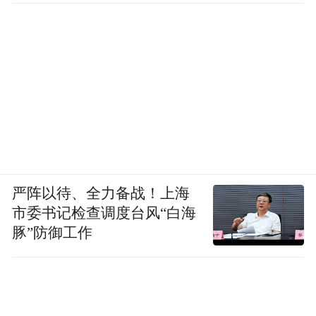
严阵以待、全力备战！上海
市委书记检查调度台风“白海
豚”防御工作