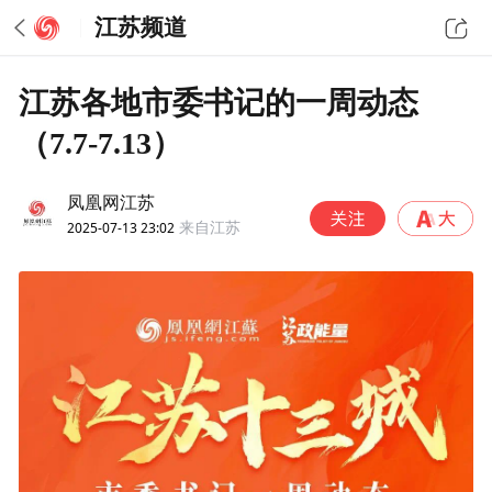
江苏频道
江苏各地市委书记的一周动态
（7.7-7.13）
凤凰网江苏
2025-07-13 23:02
来自江苏