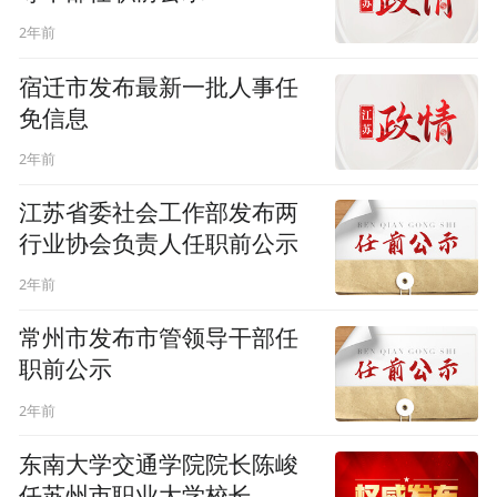
2年前
宿迁市发布最新一批人事任
免信息
2年前
江苏省委社会工作部发布两
行业协会负责人任职前公示
2年前
常州市发布市管领导干部任
职前公示
2年前
东南大学交通学院院长陈峻
任苏州市职业大学校长