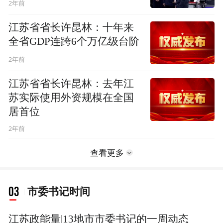
2年前
江苏省省长许昆林：十年来
全省GDP连跨6个万亿级台阶
2年前
江苏省省长许昆林：去年江
苏实际使用外资规模在全国
居首位
2年前
查看更多
03
市委书记时间
江苏政能量|13地市市委书记的一周动态