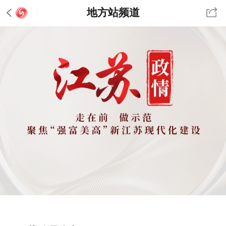
地方站频道